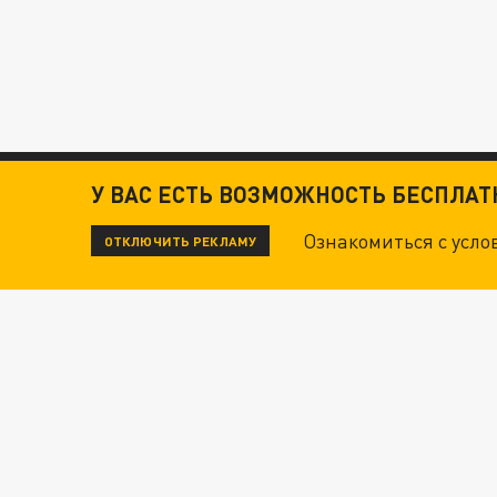
У ВАС ЕСТЬ ВОЗМОЖНОСТЬ БЕСПЛА
Ознакомиться с усл
ОТКЛЮЧИТЬ РЕКЛАМУ