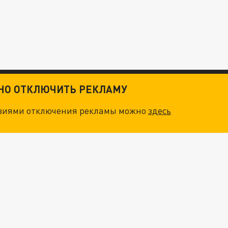
ТНО ОТКЛЮЧИТЬ РЕКЛАМУ
овиями отключения рекламы можно
здесь