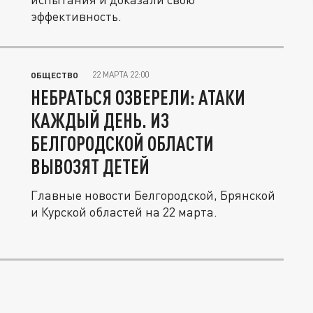
эффективность.
22 МАРТА 22:00
ОБЩЕСТВО
НЕБРАТЬСЯ ОЗВЕРЕЛИ: АТАКИ
КАЖДЫЙ ДЕНЬ. ИЗ
БЕЛГОРОДСКОЙ ОБЛАСТИ
ВЫВОЗЯТ ДЕТЕЙ
Главные новости Белгородской, Брянской
и Курской областей на 22 марта.