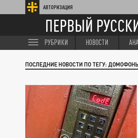
АВТОРИЗАЦИЯ
ПЕРВЫЙ РУССК
РУБРИКИ
НОВОСТИ
АН
ПОСЛЕДНИЕ НОВОСТИ ПО ТЕГУ: ДОМОФОН