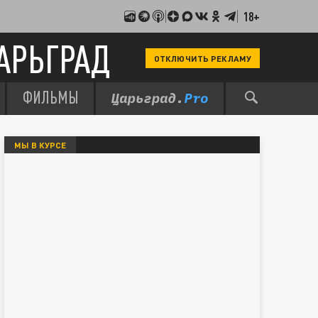
18+
АРЬГРАД
ОТКЛЮЧИТЬ РЕКЛАМУ
ФИЛЬМЫ
МЫ В КУРСЕ