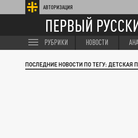
АВТОРИЗАЦИЯ
ПЕРВЫЙ РУССК
РУБРИКИ
НОВОСТИ
АН
ПОСЛЕДНИЕ НОВОСТИ ПО ТЕГУ: ДЕТСКАЯ 