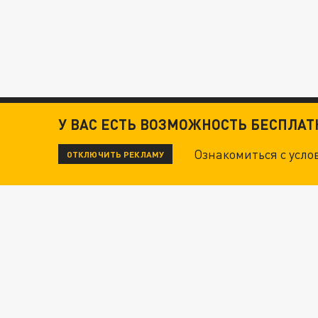
У ВАС ЕСТЬ ВОЗМОЖНОСТЬ БЕСПЛА
Ознакомиться с усл
ОТКЛЮЧИТЬ РЕКЛАМУ