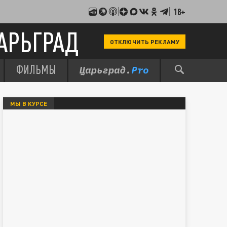
18+
АРЬГРАД
ОТКЛЮЧИТЬ РЕКЛАМУ
ФИЛЬМЫ
МЫ В КУРСЕ