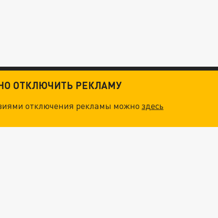
ТНО ОТКЛЮЧИТЬ РЕКЛАМУ
овиями отключения рекламы можно
здесь