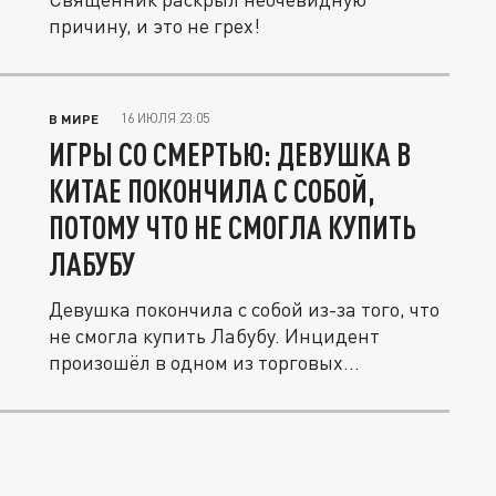
причину, и это не грех!
16 ИЮЛЯ 23:05
В МИРЕ
ИГРЫ СО СМЕРТЬЮ: ДЕВУШКА В
КИТАЕ ПОКОНЧИЛА С СОБОЙ,
ПОТОМУ ЧТО НЕ СМОГЛА КУПИТЬ
ЛАБУБУ
Девушка покончила с собой из-за того, что
не смогла купить Лабубу. Инцидент
произошёл в одном из торговых...