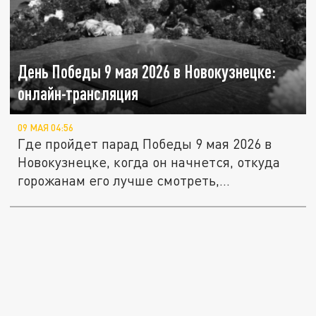
День Победы 9 мая 2026 в Новокузнецке:
онлайн-трансляция
09 МАЯ 04:56
Где пройдет парад Победы 9 мая 2026 в
Новокузнецке, когда он начнется, откуда
горожанам его лучше смотреть,...