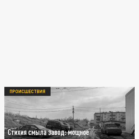
ПРОИСШЕСТВИЯ
Стихия смыла завод: мощное