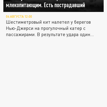
млекопитающим. Есть пострадавший
04 АВГУСТА 12:00
Шестиметровый кит налетел у берегов
Нью-Джерси на прогулочный катер с
пассажирами. В результате удара один...