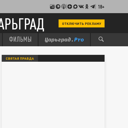
18+
АРЬГРАД
ОТКЛЮЧИТЬ РЕКЛАМУ
ФИЛЬМЫ
СВЯТАЯ ПРАВДА