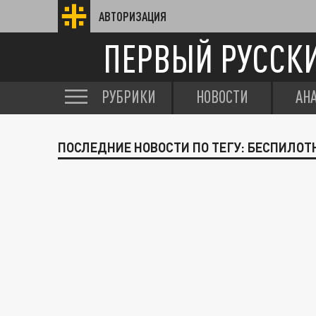
АВТОРИЗАЦИЯ
ПЕРВЫЙ РУССК
РУБРИКИ
НОВОСТИ
АН
ПОСЛЕДНИЕ НОВОСТИ ПО ТЕГУ: БЕСПИЛОТ