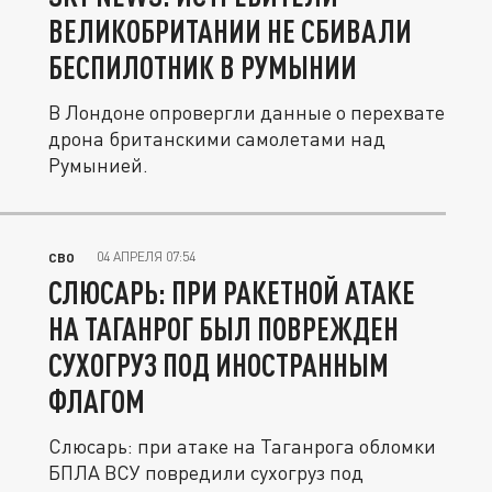
ВЕЛИКОБРИТАНИИ НЕ СБИВАЛИ
БЕСПИЛОТНИК В РУМЫНИИ
В Лондоне опровергли данные о перехвате
дрона британскими самолетами над
Румынией.
04 АПРЕЛЯ 07:54
СВО
СЛЮСАРЬ: ПРИ РАКЕТНОЙ АТАКЕ
НА ТАГАНРОГ БЫЛ ПОВРЕЖДЕН
СУХОГРУЗ ПОД ИНОСТРАННЫМ
ФЛАГОМ
Слюсарь: при атаке на Таганрога обломки
БПЛА ВСУ повредили сухогруз под