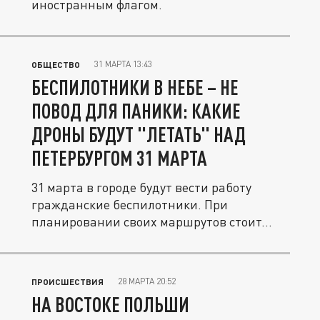
иностранным флагом.
31 МАРТА 13:43
ОБЩЕСТВО
БЕСПИЛОТНИКИ В НЕБЕ – НЕ
ПОВОД ДЛЯ ПАНИКИ: КАКИЕ
ДРОНЫ БУДУТ "ЛЕТАТЬ" НАД
ПЕТЕРБУРГОМ 31 МАРТА
31 марта в городе будут вести работу
гражданские беспилотники. При
планировании своих маршрутов стоит...
28 МАРТА 20:52
ПРОИСШЕСТВИЯ
НА ВОСТОКЕ ПОЛЬШИ