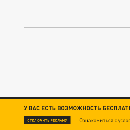
У ВАС ЕСТЬ ВОЗМОЖНОСТЬ БЕСПЛА
Ознакомиться с усл
ОТКЛЮЧИТЬ РЕКЛАМУ