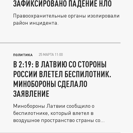
ЗАФИКСИРОВАНО ПАДЕНИЕ НЛО
Правоохранительные органы изолировали
район инцидента.
25 МАРТА 11:00
ПОЛИТИКА
В 2:19: В ЛАТВИЮ СО СТОРОНЫ
РОССИИ ВЛЕТЕЛ БЕСПИЛОТНИК.
МИНОБОРОНЫ СДЕЛАЛО
ЗАЯВЛЕНИЕ
Минобороны Латвии сообщило о
беспилотнике, который влетел в
воздушное пространство страны со
стороны России....