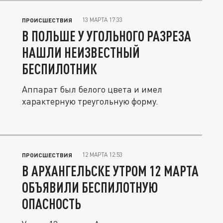
13 МАРТА 17:33
ПРОИСШЕСТВИЯ
В ПОЛЬШЕ У УГОЛЬНОГО РАЗРЕЗА
НАШЛИ НЕИЗВЕСТНЫЙ
БЕСПИЛОТНИК
Аппарат был белого цвета и имел
характерную треугольную форму.
12 МАРТА 12:53
ПРОИСШЕСТВИЯ
В АРХАНГЕЛЬСКЕ УТРОМ 12 МАРТА
ОБЪЯВИЛИ БЕСПИЛОТНУЮ
ОПАСНОСТЬ