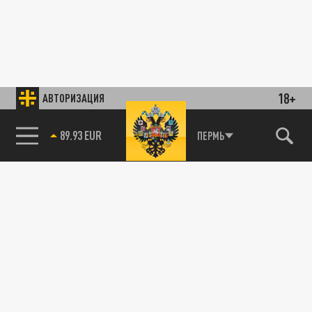
18+
АВТОРИЗАЦИЯ
89.93 EUR
ПЕРМЬ