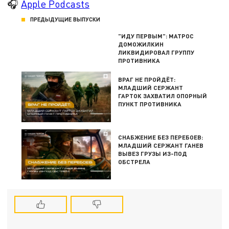
🎧
Apple Podcasts
ПРЕДЫДУЩИЕ ВЫПУСКИ
"ИДУ ПЕРВЫМ": МАТРОС
ДОМОЖИЛКИН
ЛИКВИДИРОВАЛ ГРУППУ
ПРОТИВНИКА
ВРАГ НЕ ПРОЙДЁТ:
МЛАДШИЙ СЕРЖАНТ
ГАРТОК ЗАХВАТИЛ ОПОРНЫЙ
ПУНКТ ПРОТИВНИКА
СНАБЖЕНИЕ БЕЗ ПЕРЕБОЕВ:
МЛАДШИЙ СЕРЖАНТ ГАНЕВ
ВЫВЕЗ ГРУЗЫ ИЗ-ПОД
ОБСТРЕЛА