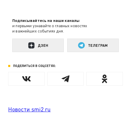
Подписывайтесь на наши каналы
и первыми узнавайте о главных новостях
и важнейших событиях дня.
ДЗЕН
ТЕЛЕГРАМ
ПОДЕЛИТЬСЯ В СОЦСЕТЯХ:
Новости smi2.ru