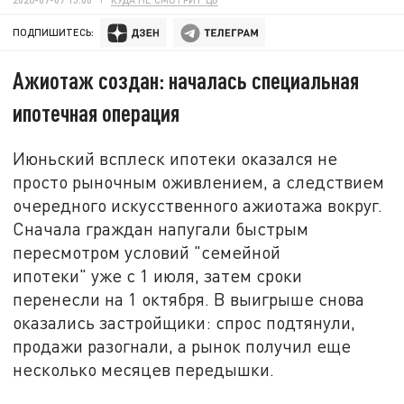
ПОДПИШИТЕСЬ:
Ажиотаж создан: началась специальная
ипотечная операция
Июньский всплеск ипотеки оказался не
просто рыночным оживлением, а следствием
очередного искусственного ажиотажа вокруг.
Сначала граждан напугали быстрым
пересмотром условий "семейной
ипотеки" уже с 1 июля, затем сроки
перенесли на 1 октября. В выигрыше снова
оказались застройщики: спрос подтянули,
продажи разогнали, а рынок получил еще
несколько месяцев передышки.