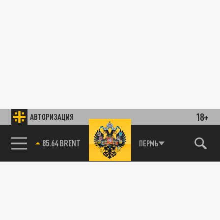
18+
АВТОРИЗАЦИЯ
85.64 BRENT
ПЕРМЬ