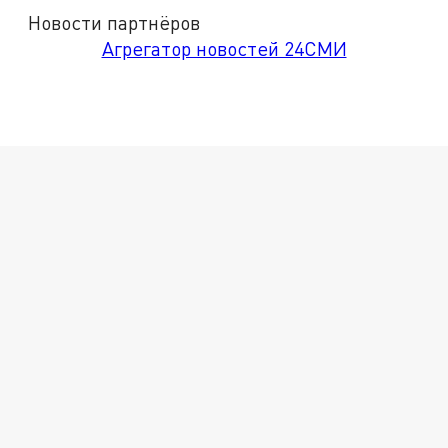
Новости партнёров
Агрегатор новостей 24СМИ