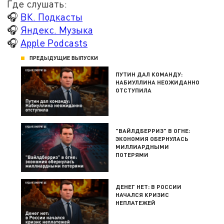
Где слушать:
🎧
ВК. Подкасты
🎧
Яндекс. Музыка
🎧
Apple Podcasts
ПРЕДЫДУЩИЕ ВЫПУСКИ
ПУТИН ДАЛ КОМАНДУ:
НАБИУЛЛИНА НЕОЖИДАННО
ОТСТУПИЛА
"ВАЙЛДБЕРРИЗ" В ОГНЕ:
ЭКОНОМИЯ ОБЕРНУЛАСЬ
МИЛЛИАРДНЫМИ
ПОТЕРЯМИ
ДЕНЕГ НЕТ: В РОССИИ
НАЧАЛСЯ КРИЗИС
НЕПЛАТЕЖЕЙ