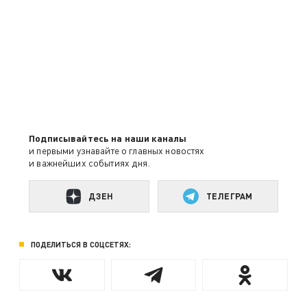
Подписывайтесь на наши каналы
и первыми узнавайте о главных новостях
и важнейших событиях дня.
ДЗЕН
ТЕЛЕГРАМ
ПОДЕЛИТЬСЯ В СОЦСЕТЯХ: