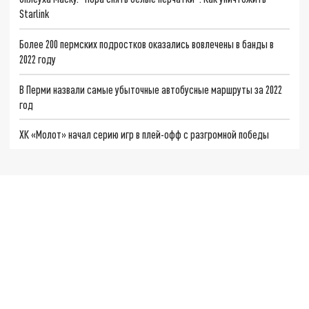
Starlink
Более 200 пермских подростков оказались вовлечены в банды в
2022 году
В Перми назвали самые убыточные автобусные маршруты за 2022
год
ХК «Молот» начал серию игр в плей-офф с разгромной победы