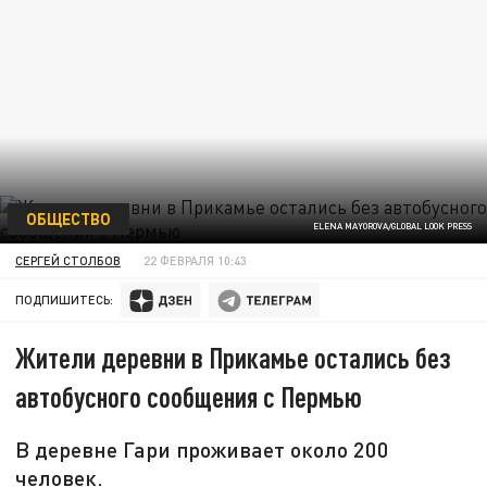
ОБЩЕСТВО
ELENA MAYOROVA/GLOBAL LOOK PRESS
СЕРГЕЙ СТОЛБОВ
22 ФЕВРАЛЯ 10:43
ПОДПИШИТЕСЬ:
Жители деревни в Прикамье остались без
автобусного сообщения с Пермью
В деревне Гари проживает около 200
человек.