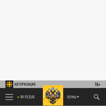
18+
АВТОРИЗАЦИЯ
89.93 EUR
ПЕРМЬ