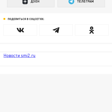
ДЗЕН
ТЕЛЕГРАМ
ПОДЕЛИТЬСЯ В СОЦСЕТЯХ:
Новости smi2.ru