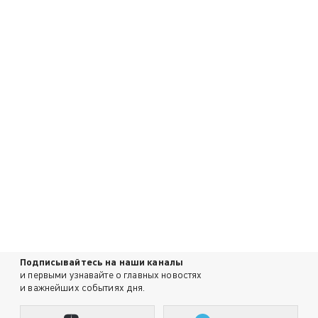
Подписывайтесь на наши каналы
и первыми узнавайте о главных новостях
и важнейших событиях дня.