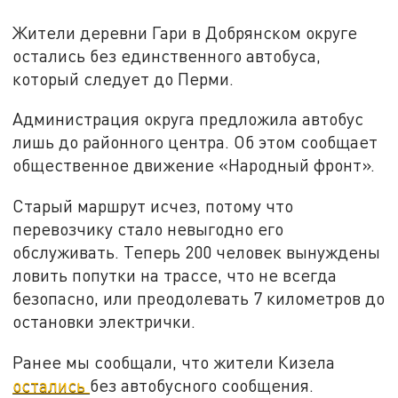
Жители деревни Гари в Добрянском округе
остались без единственного автобуса,
который следует до Перми.
Администрация округа предложила автобус
лишь до районного центра. Об этом сообщает
общественное движение «Народный фронт».
Старый маршрут исчез, потому что
перевозчику стало невыгодно его
обслуживать. Теперь 200 человек вынуждены
ловить попутки на трассе, что не всегда
безопасно, или преодолевать 7 километров до
остановки электрички.
Ранее мы сообщали, что жители Кизела
остались
без автобусного сообщения.