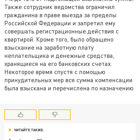
Также сотрудник ведомства ограничил
гражданина в праве выезда за пределы
Российской Федерации и запретил ему
совершать регистрационные действия с
квартирой. Кроме того, было обращено
взыскание на заработную плату
неплательщика и денежные средства,
хранящиеся на его банковских счетах.
Некоторое время спустя с помощью
принудительных мер вся сумма компенсации
была взыскана и перечислена по назначению.
ЧИТАЙТЕ ТАКЖЕ: