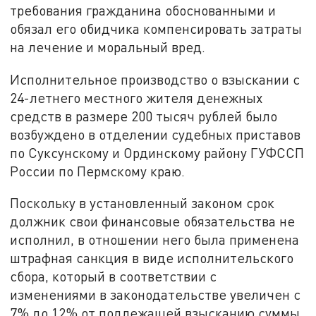
требования гражданина обоснованными и
обязал его обидчика компенсировать затраты
на лечение и моральный вред.
Исполнительное производство о взыскании с
24-летнего местного жителя денежных
средств в размере 200 тысяч рублей было
возбуждено в отделении судебных приставов
по Суксунскому и Ординскому району ГУФССП
России по Пермскому краю.
Поскольку в установленный законом срок
должник свои финансовые обязательства не
исполнил, в отношении него была применена
штрафная санкция в виде исполнительского
сбора, который в соответствии с
изменениями в законодательстве увеличен с
7% до 12% от подлежащей взысканию суммы.