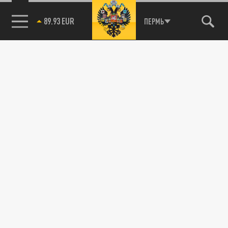
89.93 EUR
ПЕРМЬ