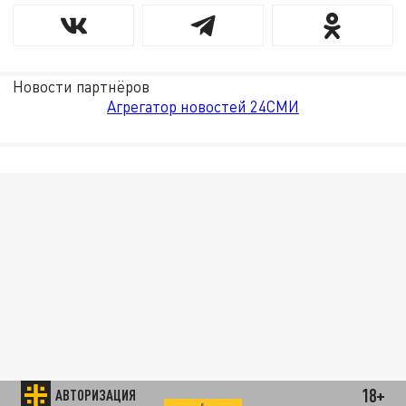
Новости партнёров
Агрегатор новостей 24СМИ
18+
АВТОРИЗАЦИЯ