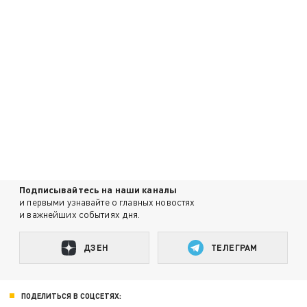
Подписывайтесь на наши каналы
и первыми узнавайте о главных новостях
и важнейших событиях дня.
ДЗЕН
ТЕЛЕГРАМ
ПОДЕЛИТЬСЯ В СОЦСЕТЯХ: