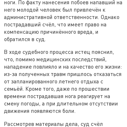
ноги. По факту нанесения побоев напавший на
него молодой человек был привлечён к
административной ответственности. Однако
пострадавший счёл, что имеет право на
компенсацию причинённого вреда, и
обратился в суд.
В ходе судебного процесса истец пояснил,
что, помимо медицинских последствий,
нападение повлияло и на качество его жизни:
из-за полученных травм пришлось отказаться
от запланированного летнего отдыха с
семьёй. Кроме того, даже по прошествии
времени пострадавшая нога реагирует на
смену погоды, а при длительном отсутствии
движения появляются боли.
Рассмотрев материалы дела, суд счёл