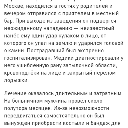
Москве, находился в гостях у родителей и
вечером отправился с приятелем в местный
бар. При выходе из заведения он подвергся
неожиданному нападению — неизвестный
нанёс ему один удар кулаком в лицо, от
которого он упал на землю и ударился головой
о камни. Пострадавший был экстренно
госпитализирован. Медики диагностировали у
него ушибленную рану затылочной области,
кровоподтёки на лице и закрытый перелом
лодыжки.
Лечение оказалось длительным и затратным.
На больничном мужчина провёл около
полутора месяцев. Из-за невозможности
передвигаться самостоятельно он был
вынужден приобрести костыли и бандаж для