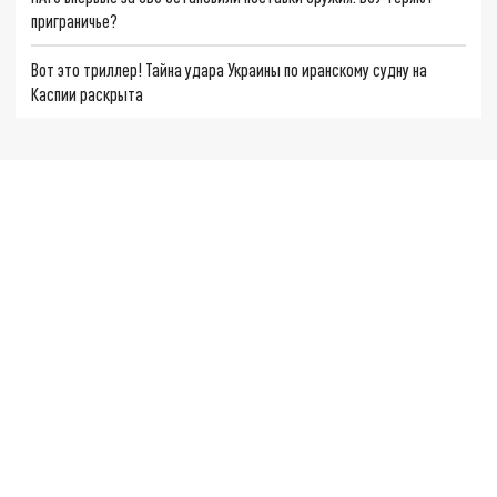
приграничье?
Вот это триллер! Тайна удара Украины по иранскому судну на
Каспии раскрыта