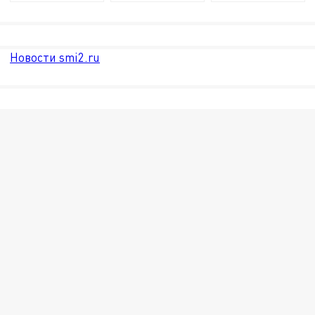
Новости smi2.ru