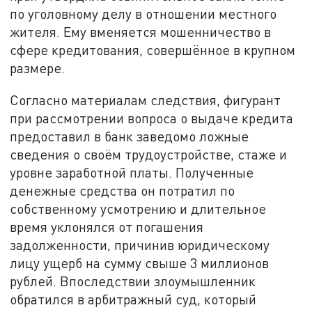
по уголовному делу в отношении местного
жителя. Ему вменяется мошенничество в
сфере кредитования, совершённое в крупном
размере.
Согласно материалам следствия, фигурант
при рассмотрении вопроса о выдаче кредита
предоставил в банк заведомо ложные
сведения о своём трудоустройстве, стаже и
уровне заработной платы. Полученные
денежные средства он потратил по
собственному усмотрению и длительное
время уклонялся от погашения
задолженности, причинив юридическому
лицу ущерб на сумму свыше 3 миллионов
рублей. Впоследствии злоумышленник
обратился в арбитражный суд, который