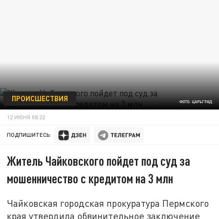
ПРОИСШЕСТВИЯ
ФОТО: ЦАРЬГРАД
12 ИЮНЯ 08:22
ПОДПИШИТЕСЬ:
Житель Чайковского пойдет под суд за
мошенничество с кредитом на 3 млн
Чайковская городская прокуратура Пермского
края утвердила обвинительное заключение