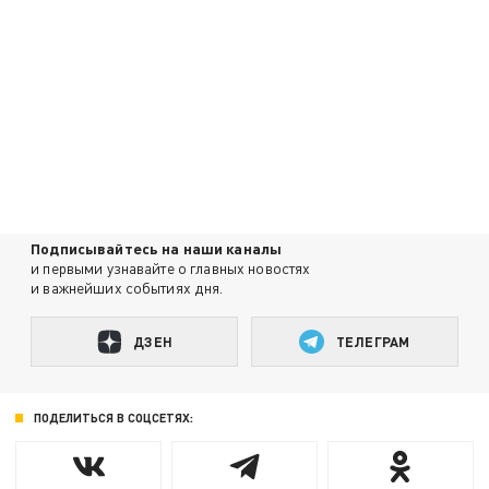
Подписывайтесь на наши каналы
и первыми узнавайте о главных новостях
и важнейших событиях дня.
ДЗЕН
ТЕЛЕГРАМ
ПОДЕЛИТЬСЯ В СОЦСЕТЯХ: