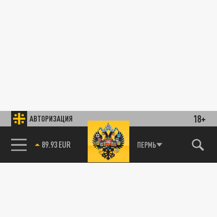
18+
АВТОРИЗАЦИЯ
89.93 EUR
ПЕРМЬ