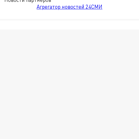
Агрегатор новостей 24СМИ