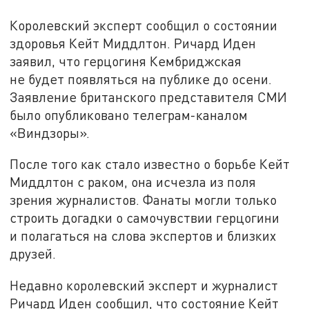
Королевский эксперт сообщил о состоянии
здоровья Кейт Миддлтон. Ричард Иден
заявил, что герцогиня Кембриджская
не будет появляться на публике до осени.
Заявление британского представителя СМИ
было опубликовано телеграм-каналом
«Виндзоры».
После того как стало известно о борьбе Кейт
Миддлтон с раком, она исчезла из поля
зрения журналистов. Фанаты могли только
строить догадки о самочувствии герцогини
и полагаться на слова экспертов и близких
друзей.
Недавно королевский эксперт и журналист
Ричард Иден сообщил, что состояние Кейт