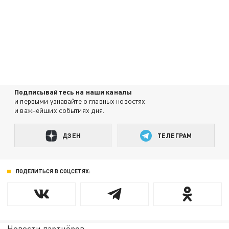
Подписывайтесь на наши каналы
и первыми узнавайте о главных новостях
и важнейших событиях дня.
ДЗЕН
ТЕЛЕГРАМ
ПОДЕЛИТЬСЯ В СОЦСЕТЯХ:
Новости партнёров