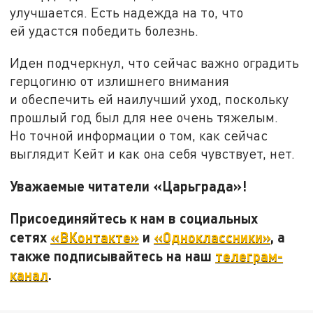
улучшается. Есть надежда на то, что
ей удастся победить болезнь.
Иден подчеркнул, что сейчас важно оградить
герцогиню от излишнего внимания
и обеспечить ей наилучший уход, поскольку
прошлый год был для нее очень тяжелым.
Но точной информации о том, как сейчас
выглядит Кейт и как она себя чувствует, нет.
Уважаемые читатели «Царьграда»!
Присоединяйтесь к нам в социальных
сетях
«ВКонтакте»
и
«Одноклассники»
, а
также подписывайтесь на наш
телеграм-
канал
.