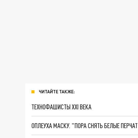
ЧИТАЙТЕ ТАКЖЕ:
ТЕХНОФАШИСТЫ XXI ВЕКА
ОПЛЕУХА МАСКУ. "ПОРА СНЯТЬ БЕЛЫЕ ПЕРЧА