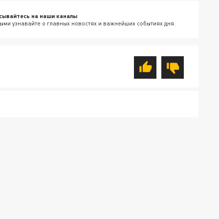
сывайтесь на наши каналы
ыми узнавайте о главных новостях и важнейших событиях дня.