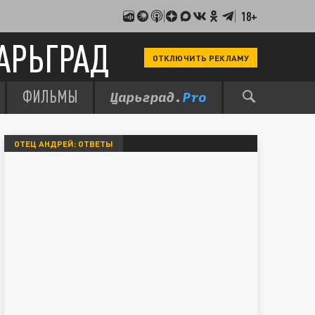
18+
АРЬГРАД
ОТКЛЮЧИТЬ РЕКЛАМУ
ФИЛЬМЫ
ОТЕЦ АНДРЕЙ: ОТВЕТЫ