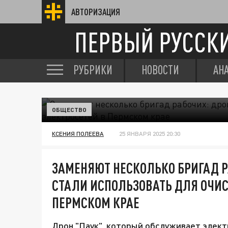
АВТОРИЗАЦИЯ
ПЕРВЫЙ РУССК
РУБРИКИ
НОВОСТИ
АН
ОБЩЕСТВО
КСЕНИЯ ПОЛЕЕВА
25 ЯНВАРЯ 2025 20:30
ЗАМЕНЯЮТ НЕСКОЛЬКО БРИГАД Р
СТАЛИ ИСПОЛЬЗОВАТЬ ДЛЯ ОЧИС
ПЕРМСКОМ КРАЕ
Дрон "Паук", который обслуживает элект