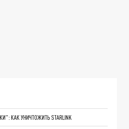
ТКИ": КАК УНИЧТОЖИТЬ STARLINK