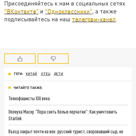
Присоединяйтесь к нам в социальных сетях
"ВКонтакте"
и
"Одноклассники"
, а также
подписывайтесь на наш
телеграм-канал
.
ТЕГИ:
КИТАЙ
ОТЕЦ
ДЕТИ
ЧИТАЙТЕ ТАКЖЕ:
Технофашисты XXI века
Оплеуха Маску. "Пора снять белые перчатки": Как уничтожить
Starlink
Въезд закрыт почти на век: русский турист, своровавший сыр, не