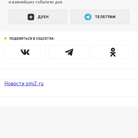
и важнейших событиях дня.
ДЗЕН
ТЕЛЕГРАМ
ПОДЕЛИТЬСЯ В СОЦСЕТЯХ:
Новости smi2.ru