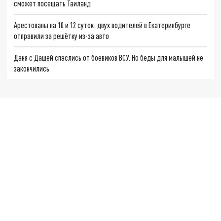
сможет посещать Таиланд
Арестованы на 10 и 12 суток: двух водителей в Екатеринбурге
отправили за решётку из-за авто
Даня с Дашей спаслись от боевиков ВСУ. Но беды для малышей не
закончились