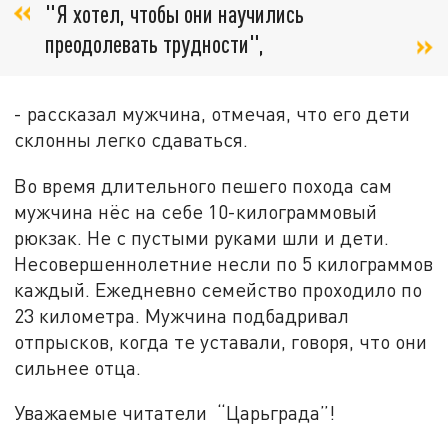
"Я хотел, чтобы они научились
преодолевать трудности",
- рассказал мужчина, отмечая, что его дети
склонны легко сдаваться.
Во время длительного пешего похода сам
мужчина нёс на себе 10-килограммовый
рюкзак. Не с пустыми руками шли и дети.
Несовершеннолетние несли по 5 килограммов
каждый. Ежедневно семейство проходило по
23 километра. Мужчина подбадривал
отпрысков, когда те уставали, говоря, что они
сильнее отца.
Уважаемые читатели “Царьграда”!