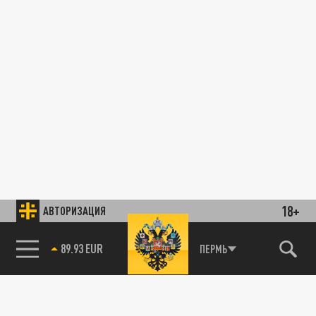
18+
АВТОРИЗАЦИЯ
89.93 EUR
ПЕРМЬ