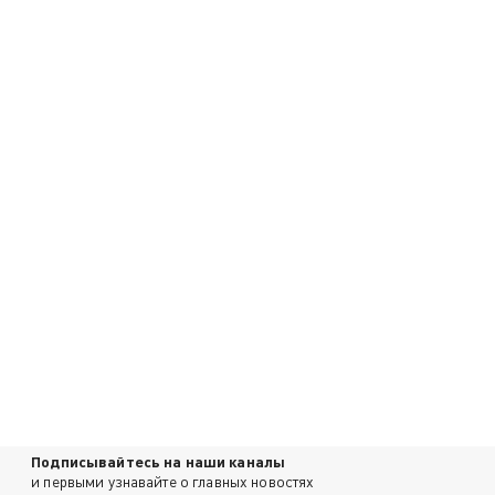
Подписывайтесь на наши каналы
и первыми узнавайте о главных новостях