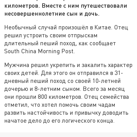
километров. Вместе с ним путешествовали
несовершеннолетние сын и дочь.
Необычный случай произошёл в Китае. Отец
решил устроить своим отпрыскам
длительный пеший поход, как сообщает
South China Morning Post.
Мужчина решил укрепить и закалить характер
своих детей. Для этого он отправился в 31-
дневный пеший поход со своей 10-летней
дочерью и 8-летним сыном. Всего за месяц
они прошли 800 километров. Отец семейства
отметил, что хотел помочь своим чадам
развить настойчивость и привычку доводить
начатое дело до его логического конца.