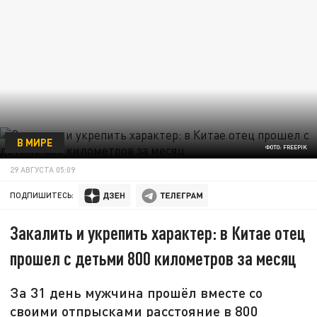
В МИРЕ
ФОТО: FREEPIK
29 АВГУСТА 05:09
ПОДПИШИТЕСЬ:
Закалить и укрепить характер: в Китае отец
прошел с детьми 800 километров за месяц
За 31 день мужчина прошёл вместе со
своими отпрысками расстояние в 800