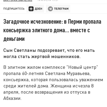
ПОДПИШИТЕСЬ:
Загадочное исчезновение: в Перми пропала
консьержка элитного дома… вместе с
деньгами
Сын Светланы подозревает, что его мать
могла стать жертвой мошенников.
В элитном жилом комплексе "Новый центр"
пропала 60-летняя Светлана Муравьева,
консьержка, которая пользовалась уважением
среди жителей дома. Женщина исчезла 8
апреля, после возвращения из отпуска в
Абхазии.