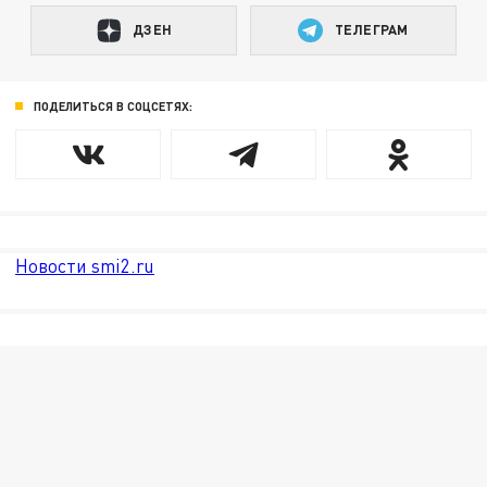
ДЗЕН
ТЕЛЕГРАМ
ПОДЕЛИТЬСЯ В СОЦСЕТЯХ:
Новости smi2.ru