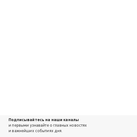
Подписывайтесь на наши каналы
и первыми узнавайте о главных новостях
и важнейших событиях дня.