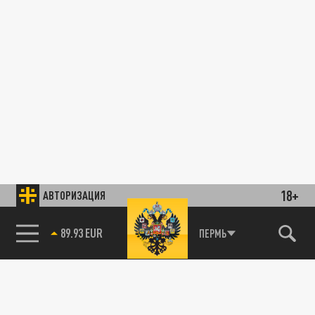
18+
АВТОРИЗАЦИЯ
89.93 EUR
ПЕРМЬ