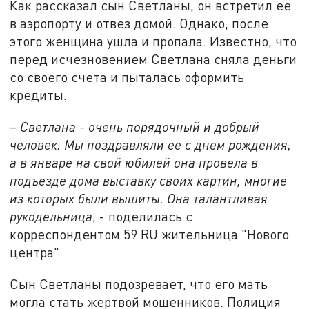
Как рассказал сын Светланы, он встретил ее
в аэропорту и отвез домой. Однако, после
этого женщина ушла и пропала. Известно, что
перед исчезновением Светлана сняла деньги
со своего счета и пыталась оформить
кредиты.
–
Светлана - очень порядочный и добрый
человек. Мы поздравляли ее с днем рождения,
а в январе на свой юбилей она провела в
подъезде дома выставку своих картин, многие
из которых были вышиты. Она талантливая
рукодельница
, - поделилась с
корреспондентом 59.RU жительница "Нового
центра".
Сын Светланы подозревает, что его мать
могла стать жертвой мошенников. Полиция