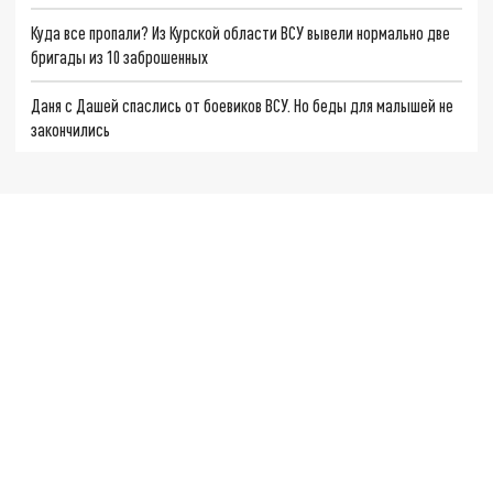
Куда все пропали? Из Курской области ВСУ вывели нормально две
бригады из 10 заброшенных
Даня с Дашей спаслись от боевиков ВСУ. Но беды для малышей не
закончились