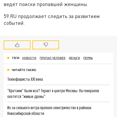
ведет поиски пропавшей женщины.
59.RU продолжает следить за развитием
событий.
ТЕГИ:
НОВОСТИ
ПРОПАЛ ЧЕЛОВЕК
ДЕНЬГИ
ПЕРМЬ
ЧИТАЙТЕ ТАКЖЕ:
Технофашисты XXI века
"Кротами" были все? Теракт в центре Москвы: На генералов
охотятся "живые дроны"
Из-за сильного ветра пропало электричество в районах
Новосибирской области