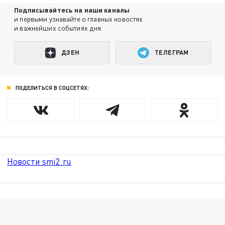
Подписывайтесь на наши каналы
и первыми узнавайте о главных новостях
и важнейших событиях дня.
ДЗЕН
ТЕЛЕГРАМ
ПОДЕЛИТЬСЯ В СОЦСЕТЯХ:
Новости smi2.ru