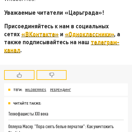
Уважаемые читатели «Царьграда»!
Присоединяйтесь к нам в социальных
сетях
«ВКонтакте»
и
«Одноклассники»
, а
также подписывайтесь на наш
телеграм-
канал
.
ТЕГИ:
WILDBERRIES
РЕБРЕНДИНГ
ЧИТАЙТЕ ТАКЖЕ:
Технофашисты XXI века
Оплеуха Маску. "Пора снять белые перчатки": Как уничтожить