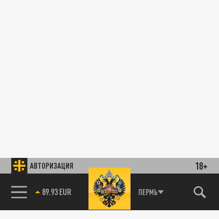
18+
АВТОРИЗАЦИЯ
89.93 EUR
ПЕРМЬ