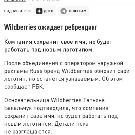
ПОДПИШИТЕСЬ:
Wildberries ожидает ребрендинг
Компания сохранит свое имя, но будет
работать под новым логотипом.
После объединения с оператором наружной
рекламы Russ бренд Wildberries обновит свой
логотип, но останется узнаваемым. Об этом
сообщает РБК.
Основательница Wildberries Татьяна
Бакальчук подтвердила, что компания
сохранит свое имя, но будет работать под
новым логотипом. Детали пока
не разглашаются.