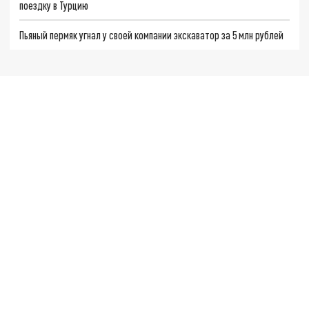
поездку в Турцию
Пьяный пермяк угнал у своей компании экскаватор за 5 млн рублей