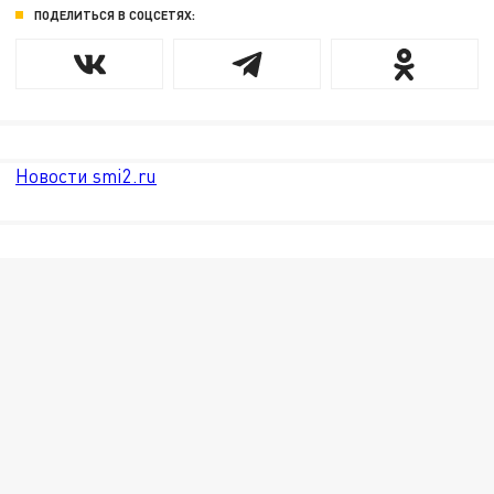
ПОДЕЛИТЬСЯ В СОЦСЕТЯХ:
Новости smi2.ru