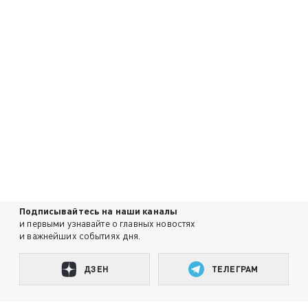
Подписывайтесь на наши каналы
и первыми узнавайте о главных новостях
и важнейших событиях дня.
ДЗЕН
ТЕЛЕГРАМ