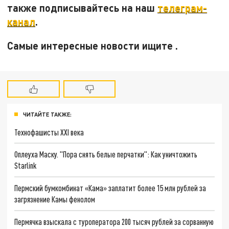
также подписывайтесь на наш
телеграм-
канал
.
Самые интересные новости ищите .
ЧИТАЙТЕ ТАКЖЕ:
Технофашисты XXI века
Оплеуха Маску. "Пора снять белые перчатки": Как уничтожить
Starlink
Пермский бумкомбинат «Кама» заплатит более 15 млн рублей за
загрязнение Камы фенолом
Пермячка взыскала с туроператора 200 тысяч рублей за сорванную