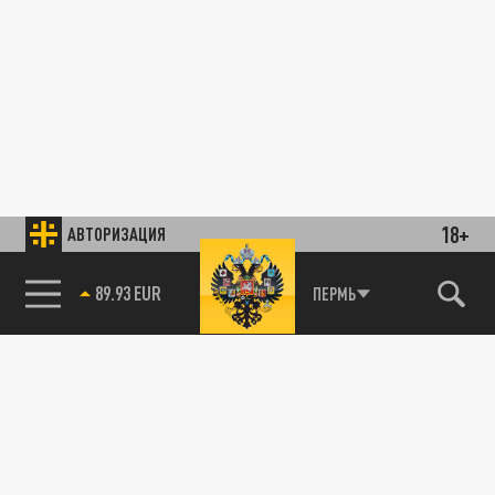
18+
АВТОРИЗАЦИЯ
89.93 EUR
ПЕРМЬ