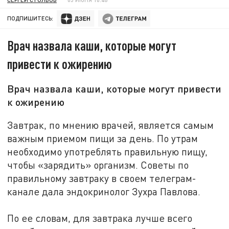
ПОДПИШИТЕСЬ:
Врач назвала каши, которые могут
привести к ожирению
Врач назвала каши, которые могут привести
к ожирению
Завтрак, по мнению врачей, является самым
важным приемом пищи за день. По утрам
необходимо употреблять правильную пищу,
чтобы «зарядить» организм. Советы по
правильному завтраку в своем телеграм-
канале дала эндокринолог Зухра Павлова.
По ее словам, для завтрака лучше всего