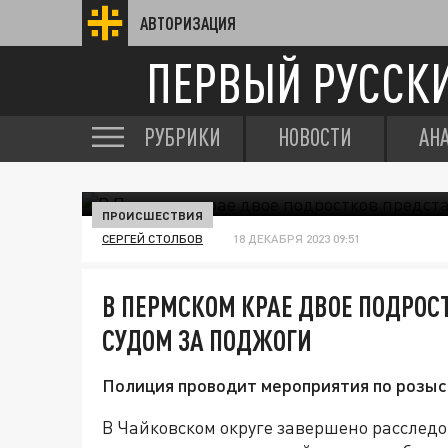
АВТОРИЗАЦИЯ
ПЕРВЫЙ РУССК
РУБРИКИ
НОВОСТИ
АН
ПРОИСШЕСТВИЯ
СЕРГЕЙ СТОЛБОВ
18 ДЕКАБРЯ 2023 09:51
В ПЕРМСКОМ КРАЕ ДВОЕ ПОДРОС
СУДОМ ЗА ПОДЖОГИ
Полиция проводит мероприятия по розыс
В Чайковском округе завершено расследо