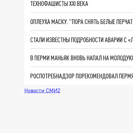
ТЕХНОФАШИСТЫ XXI ВЕКА
ОПЛЕУХА МАСКУ. "ПОРА СНЯТЬ БЕЛЫЕ ПЕРЧА
СТАЛИ ИЗВЕСТНЫ ПОДРОБНОСТИ АВАРИИ С «
В ПЕРМИ МАНЬЯК ВНОВЬ НАПАЛ НА МОЛОДУ
Новости СМИ2