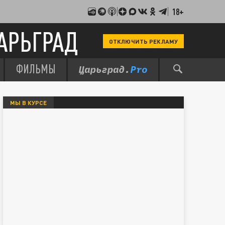
18+
АРЬГРАД
ОТКЛЮЧИТЬ РЕКЛАМУ
ФИЛЬМЫ
МЫ В КУРСЕ