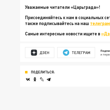
Уважаемые читатели «Царьграда»!
Присоединяйтесь к нам в социальных с
также подписывайтесь на наш
телеграм
Самые интересные новости ищите в
«Дз
Подпи
ДЗЕН
ТЕЛЕГРАМ
и перв
ПОДЕЛИТЬСЯ: