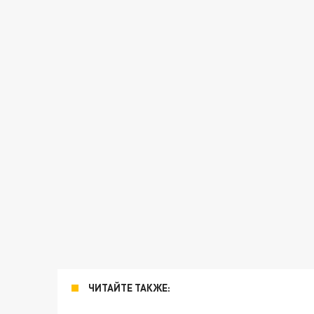
ЧИТАЙТЕ ТАКЖЕ: