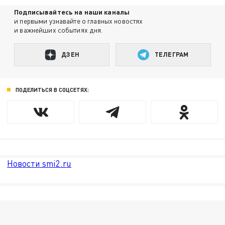
Подписывайтесь на наши каналы
и первыми узнавайте о главных новостях
и важнейших событиях дня.
ДЗЕН
ТЕЛЕГРАМ
ПОДЕЛИТЬСЯ В СОЦСЕТЯХ:
Новости smi2.ru