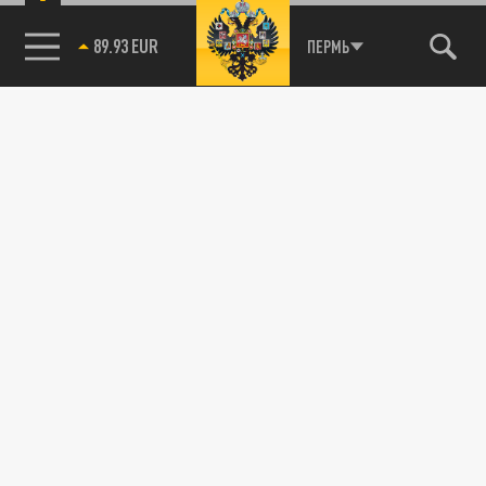
89.93 EUR
ПЕРМЬ