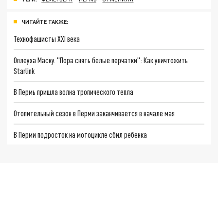
ЧИТАЙТЕ ТАКЖЕ:
Технофашисты XXI века
Оплеуха Маску. "Пора снять белые перчатки": Как уничтожить
Starlink
В Пермь пришла волна тропического тепла
Отопительный сезон в Перми заканчивается в начале мая
В Перми подросток на мотоцикле сбил ребенка