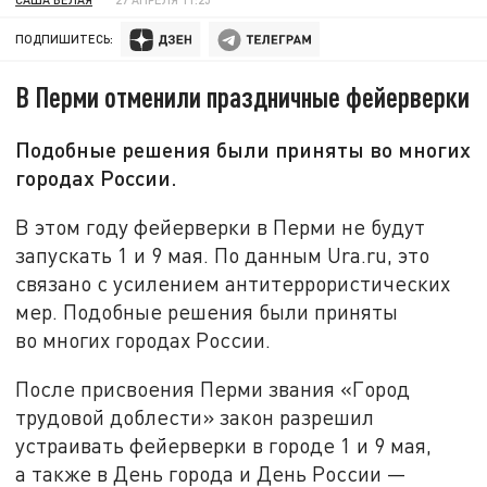
ПОДПИШИТЕСЬ:
В Перми отменили праздничные фейерверки
Подобные решения были приняты во многих
городах России.
В этом году фейерверки в Перми не будут
запускать 1 и 9 мая. По данным Ura.ru, это
связано с усилением антитеррористических
мер. Подобные решения были приняты
во многих городах России.
После присвоения Перми звания «Город
трудовой доблести» закон разрешил
устраивать фейерверки в городе 1 и 9 мая,
а также в День города и День России —