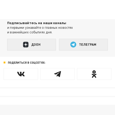
Подписывайтесь на наши каналы
и первыми узнавайте о главных новостях
и важнейших событиях дня.
ДЗЕН
ТЕЛЕГРАМ
ПОДЕЛИТЬСЯ В СОЦСЕТЯХ: