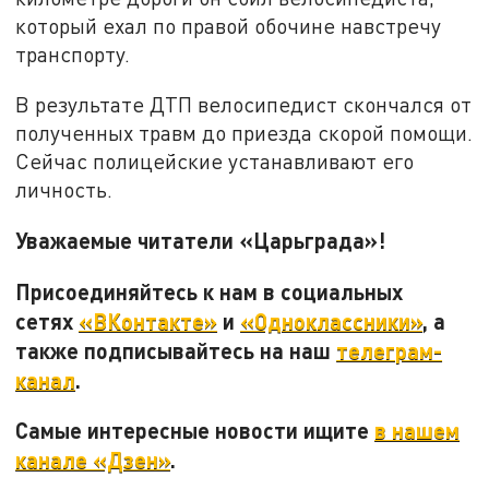
который ехал по правой обочине навстречу
транспорту.
В результате ДТП велосипедист скончался от
полученных травм до приезда скорой помощи.
Сейчас полицейские устанавливают его
личность.
Уважаемые читатели «Царьграда»!
Присоединяйтесь к нам в социальных
сетях
«ВКонтакте»
и
«Одноклассники»
, а
также подписывайтесь на наш
телеграм-
канал
.
Самые интересные новости ищите
в нашем
канале «Дзен»
.