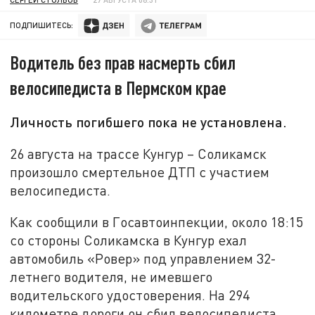
ПОДПИШИТЕСЬ:
Водитель без прав насмерть сбил
велосипедиста в Пермском крае
Личность погибшего пока не установлена.
26 августа на трассе Кунгур – Соликамск
произошло смертельное ДТП с участием
велосипедиста.
Как сообщили в Госавтоинпекции, около 18:15
со стороны Соликамска в Кунгур ехал
автомобиль «Ровер» под управлением 32-
летнего водителя, не имевшего
водительского удостоверения. На 294
километре дороги он сбил велосипедиста,