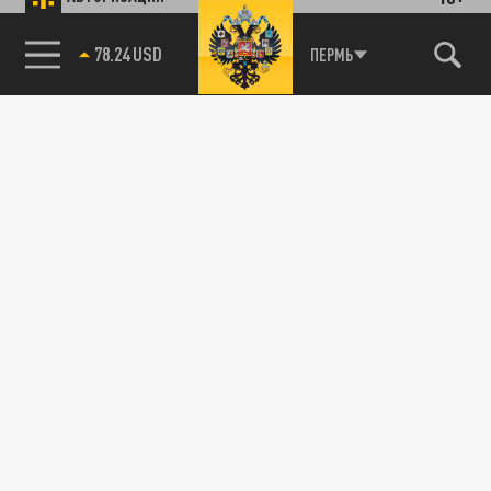
78.24 USD
ПЕРМЬ