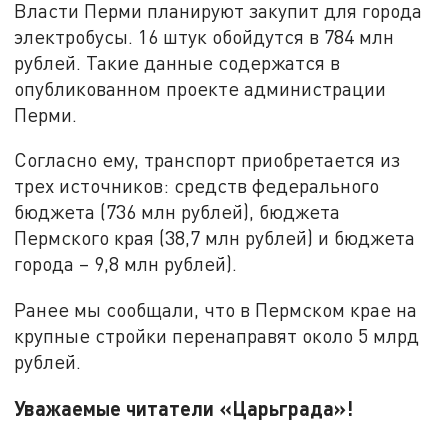
Власти Перми планируют закупит для города
электробусы. 16 штук обойдутся в 784 млн
рублей. Такие данные содержатся в
опубликованном проекте администрации
Перми.
Согласно ему, транспорт приобретается из
трех источников: средств федерального
бюджета (736 млн рублей), бюджета
Пермского края (38,7 млн рублей) и бюджета
города – 9,8 млн рублей).
Ранее мы сообщали, что в Пермском крае на
крупные стройки перенаправят около 5 млрд
рублей.
Уважаемые читатели «Царьграда»!