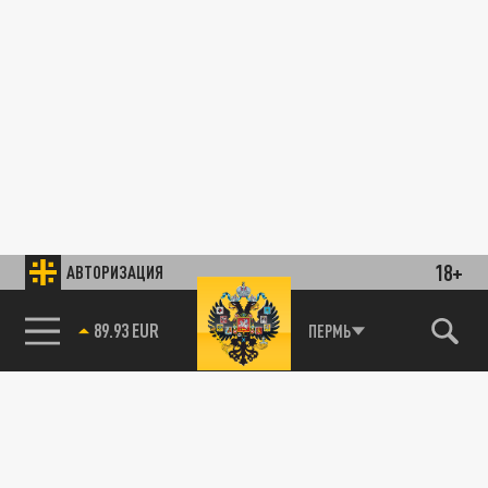
18+
АВТОРИЗАЦИЯ
89.93 EUR
ПЕРМЬ