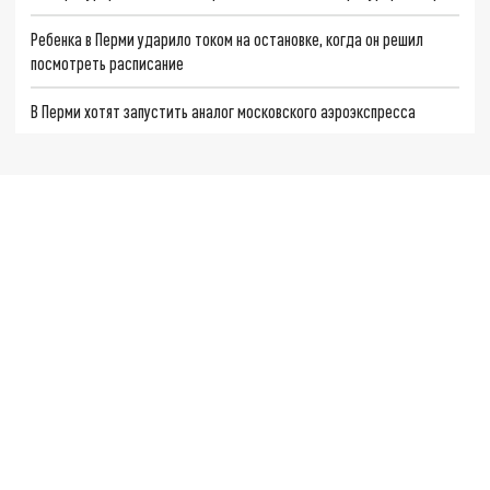
Ребенка в Перми ударило током на остановке, когда он решил
посмотреть расписание
В Перми хотят запустить аналог московского аэроэкспресса