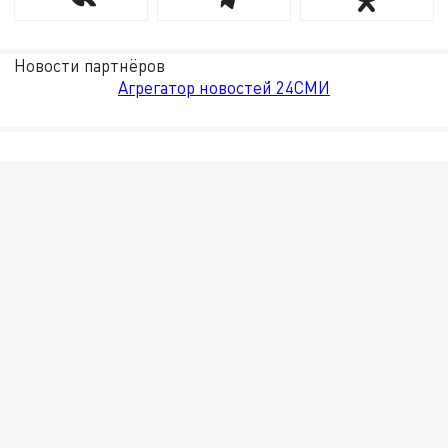
Новости партнёров
Агрегатор новостей 24СМИ