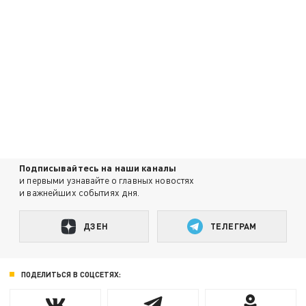
Подписывайтесь на наши каналы
и первыми узнавайте о главных новостях
и важнейших событиях дня.
ДЗЕН
ТЕЛЕГРАМ
ПОДЕЛИТЬСЯ В СОЦСЕТЯХ: