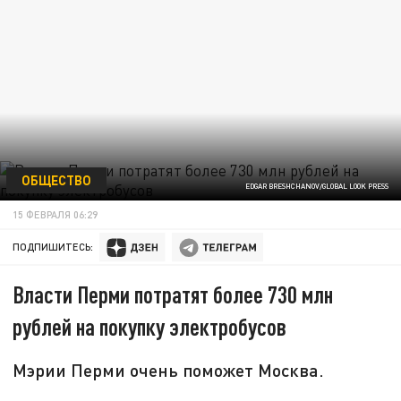
ОБЩЕСТВО
EDGAR BRESHCHANOV/GLOBAL LOOK PRESS
15 ФЕВРАЛЯ 06:29
ПОДПИШИТЕСЬ:
Власти Перми потратят более 730 млн
рублей на покупку электробусов
Мэрии Перми очень поможет Москва.