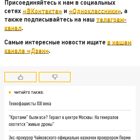
Присоединяйтесь к нам в социальных
сетях
«ВКонтакте»
и
«Одноклассники»
, а
также подписывайтесь на наш
телеграм-
канал
.
Самые интересные новости ищите
в нашем
канале «Дзен»
.
ЧИТАЙТЕ ТАКЖЕ:
Технофашисты XXI века
"Кротами" были все? Теракт в центре Москвы: На генералов
охотятся "живые дроны"
Экс-прокурор Чайковского официально назначен прокурором Перми