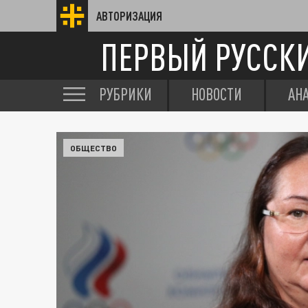
АВТОРИЗАЦИЯ
ПЕРВЫЙ РУССК
РУБРИКИ
НОВОСТИ
АН
ОБЩЕСТВО