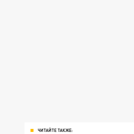
ЧИТАЙТЕ ТАКЖЕ: