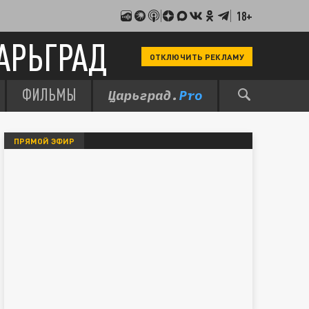
18+
АРЬГРАД
ОТКЛЮЧИТЬ РЕКЛАМУ
ФИЛЬМЫ
ПРЯМОЙ ЭФИР