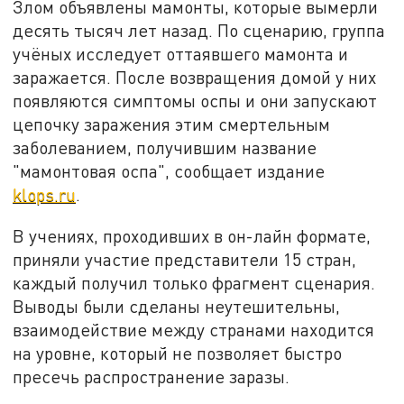
Злом объявлены мамонты, которые вымерли
десять тысяч лет назад. По сценарию, группа
учёных исследует оттаявшего мамонта и
заражается. После возвращения домой у них
появляются симптомы оспы и они запускают
цепочку заражения этим смертельным
заболеванием, получившим название
"мамонтовая оспа", сообщает издание
klops.ru
.
В учениях, проходивших в он-лайн формате,
приняли участие представители 15 стран,
каждый получил только фрагмент сценария.
Выводы были сделаны неутешительны,
взаимодействие между странами находится
на уровне, который не позволяет быстро
пресечь распространение заразы.