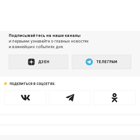
Подписывайтесь на наши каналы
и первыми узнавайте о главных новостях
и важнейших событиях дня.
ДЗЕН
ТЕЛЕГРАМ
ПОДЕЛИТЬСЯ В СОЦСЕТЯХ: