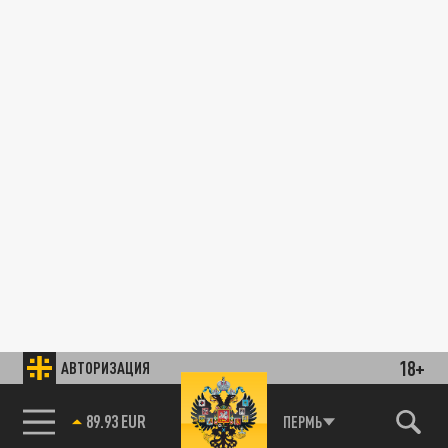
18+
АВТОРИЗАЦИЯ
89.93 EUR
ПЕРМЬ