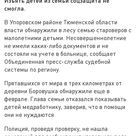
Изъять детей из семьи соцзащита не
смогла.
В Упоровском районе Тюменской области
власти обнаружили в лесу семью староверов с
малолетними детьми. Несовершеннолетние
не имели каких-либо документов и не
состояли на учете в больнице, сообщает
Объединенная пресс-служба судебной
системы по региону.
Прятавшихся от мира в трех километрах от
деревни Боровушка обнаружили еще в
феврале. Глава семьи отказался показывать
детей медработнику, заверив, что в помощи
они не нуждаются.
Полиция, проведя проверку, не нашла