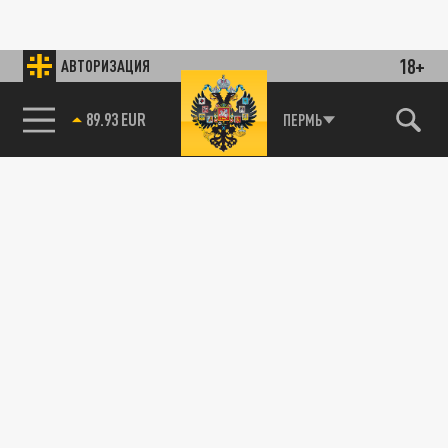
18+
АВТОРИЗАЦИЯ
89.93 EUR
ПЕРМЬ