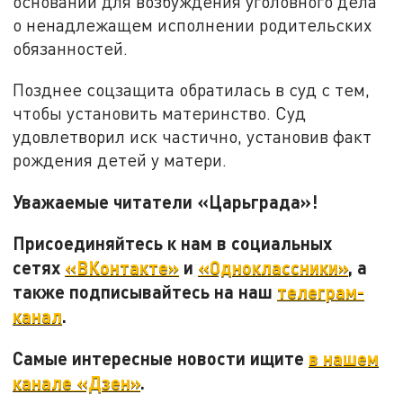
оснований для возбуждения уголовного дела
о ненадлежащем исполнении родительских
обязанностей.
Позднее соцзащита обратилась в суд с тем,
чтобы установить материнство. Суд
удовлетворил иск частично, установив факт
рождения детей у матери.
Уважаемые читатели «Царьграда»!
Присоединяйтесь к нам в социальных
сетях
«ВКонтакте»
и
«Одноклассники»
, а
также подписывайтесь на наш
телеграм-
канал
.
Самые интересные новости ищите
в нашем
канале «Дзен»
.