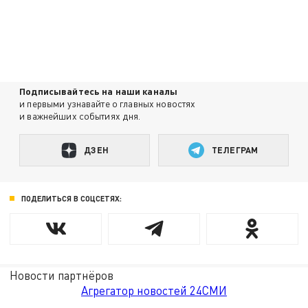
Подписывайтесь на наши каналы
и первыми узнавайте о главных новостях
и важнейших событиях дня.
ДЗЕН
ТЕЛЕГРАМ
ПОДЕЛИТЬСЯ В СОЦСЕТЯХ:
Новости партнёров
Агрегатор новостей 24СМИ