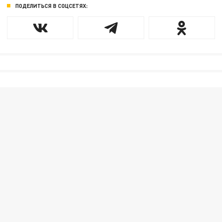
ПОДЕЛИТЬСЯ В СОЦСЕТЯХ: