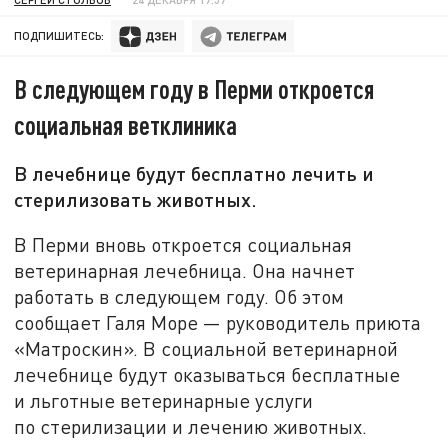
ПОДПИШИТЕСЬ:
В следующем году в Перми откроется
социальная ветклиника
В лечебнице будут бесплатно лечить и
стерилизовать животных.
В Перми вновь откроется социальная
ветеринарная лечебница. Она начнет
работать в следующем году. Об этом
сообщает Галя Море — руководитель приюта
«Матроскин». В социальной ветеринарной
лечебнице будут оказываться бесплатные
и льготные ветеринарные услуги
по стерилизации и лечению животных.