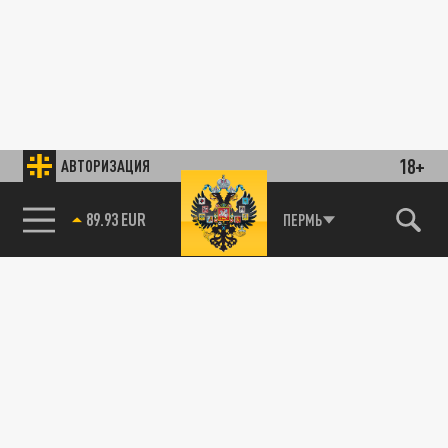
18+
АВТОРИЗАЦИЯ
89.93 EUR
ПЕРМЬ