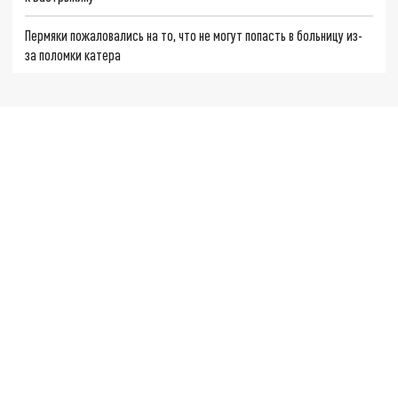
Пермяки пожаловались на то, что не могут попасть в больницу из-
за поломки катера