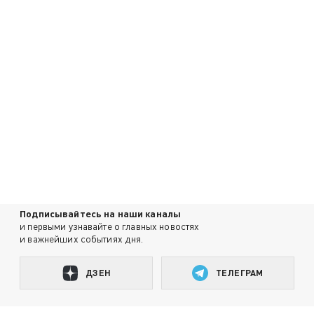
Подписывайтесь на наши каналы
и первыми узнавайте о главных новостях
и важнейших событиях дня.
ДЗЕН
ТЕЛЕГРАМ