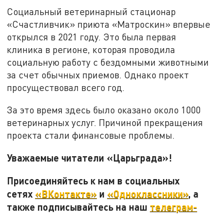
Социальный ветеринарный стационар
«Счастливчик» приюта «Матроскин» впервые
открылся в 2021 году. Это была первая
клиника в регионе, которая проводила
социальную работу с бездомными животными
за счет обычных приемов. Однако проект
просуществовал всего год.
За это время здесь было оказано около 1000
ветеринарных услуг. Причиной прекращения
проекта стали финансовые проблемы.
Уважаемые читатели «Царьграда»!
Присоединяйтесь к нам в социальных
сетях
«ВКонтакте»
и
«Одноклассники»
, а
также подписывайтесь на наш
телеграм-