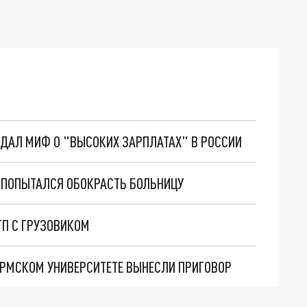
ОЗДАЛ МИФ О "ВЫСОКИХ ЗАРПЛАТАХ" В РОССИИ
ПОПЫТАЛСЯ ОБОКРАСТЬ БОЛЬНИЦУ
ТП С ГРУЗОВИКОМ
ЕРМСКОМ УНИВЕРСИТЕТЕ ВЫНЕСЛИ ПРИГОВОР