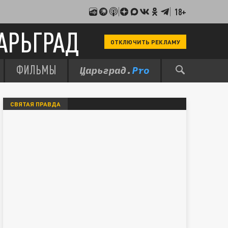
18+
АРЬГРАД
ОТКЛЮЧИТЬ РЕКЛАМУ
ФИЛЬМЫ
СВЯТАЯ ПРАВДА