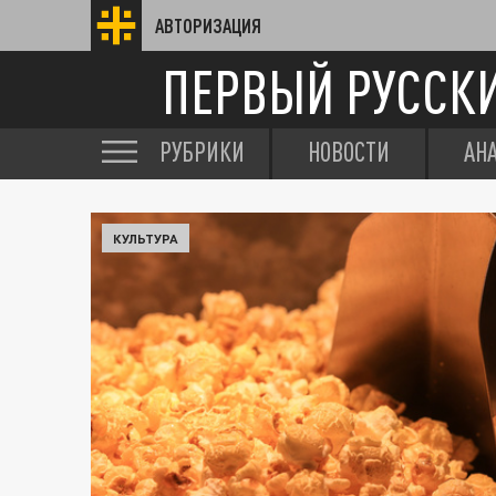
АВТОРИЗАЦИЯ
ПЕРВЫЙ РУССК
РУБРИКИ
НОВОСТИ
АН
КУЛЬТУРА