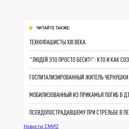
ЧИТАЙТЕ ТАКЖЕ:
ТЕХНОФАШИСТЫ XXI ВЕКА
"ЛЮДЕЙ ЭТО ПРОСТО БЕСИТ!": КТО И КАК С
ГОСПИТАЛИЗИРОВАННЫЙ ЖИТЕЛЬ ЧЕРНУШКИ 
МОБИЛИЗОВАННЫЙ ИЗ ПРИКАМЬЯ ПОГИБ В Д
ПСЕВДОПОСТРАДАВШЕМУ ПРИ СТРЕЛЬБЕ В П
Новости СМИ2