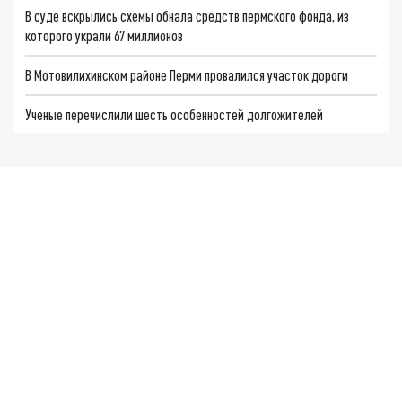
В суде вскрылись схемы обнала средств пермского фонда, из
которого украли 67 миллионов
В Мотовилихинском районе Перми провалился участок дороги
Ученые перечислили шесть особенностей долгожителей