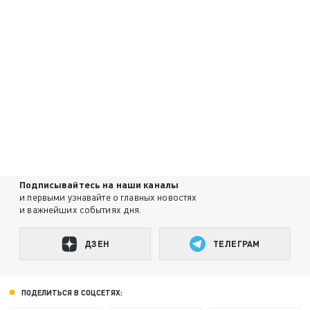
Подписывайтесь на наши каналы
и первыми узнавайте о главных новостях
и важнейших событиях дня.
ДЗЕН
ТЕЛЕГРАМ
ПОДЕЛИТЬСЯ В СОЦСЕТЯХ: