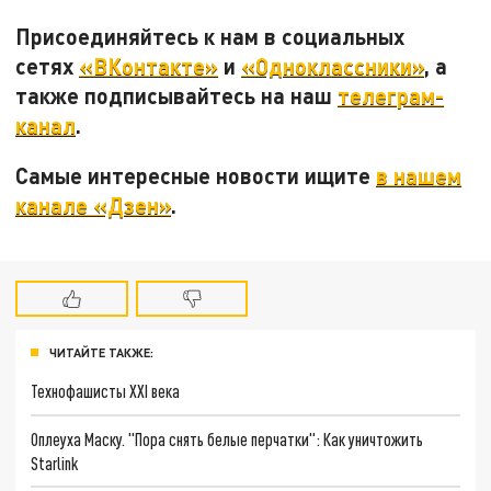
Присоединяйтесь к нам в социальных
сетях
«ВКонтакте»
и
«Одноклассники»
, а
также подписывайтесь на наш
телеграм-
канал
.
Самые интересные новости ищите
в нашем
канале «Дзен»
.
ЧИТАЙТЕ ТАКЖЕ:
Технофашисты XXI века
Оплеуха Маску. "Пора снять белые перчатки": Как уничтожить
Starlink