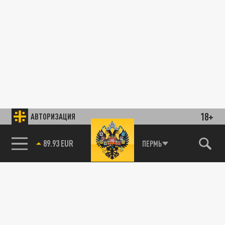
18+
АВТОРИЗАЦИЯ
89.93 EUR
ПЕРМЬ