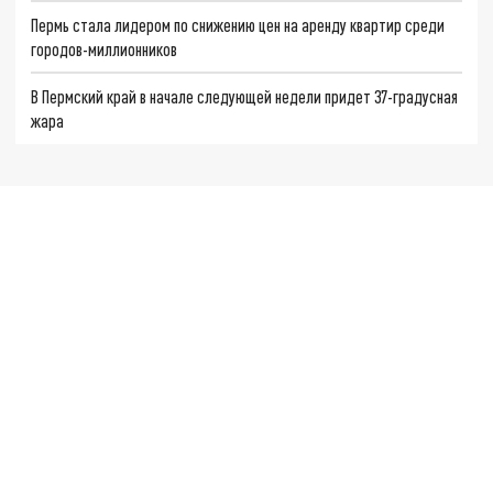
Пермь стала лидером по снижению цен на аренду квартир среди
городов-миллионников
В Пермский край в начале следующей недели придет 37-градусная
жара