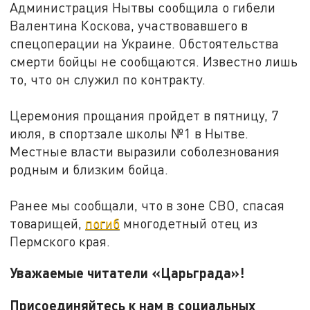
Администрация Нытвы сообщила о гибели
Валентина Коскова, участвовавшего в
спецоперации на Украине. Обстоятельства
смерти бойцы не сообщаются. Известно лишь
то, что он служил по контракту.
Церемония прощания пройдет в пятницу, 7
июля, в спортзале школы №1 в Нытве.
Местные власти выразили соболезнования
родным и близким бойца.
Ранее мы сообщали, что в зоне СВО, спасая
товарищей,
погиб
многодетный отец из
Пермского края.
Уважаемые читатели «Царьграда»!
Присоединяйтесь к нам в социальных