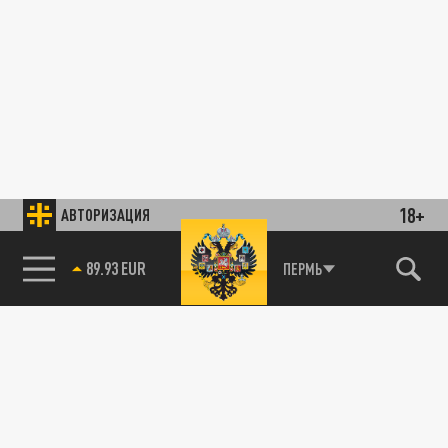
18+
АВТОРИЗАЦИЯ
89.93 EUR
ПЕРМЬ