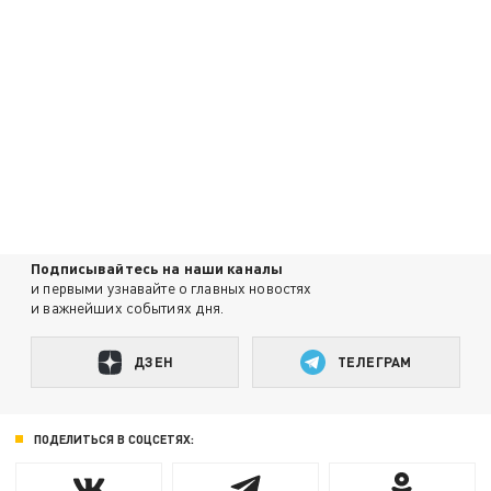
Подписывайтесь на наши каналы
и первыми узнавайте о главных новостях
и важнейших событиях дня.
ДЗЕН
ТЕЛЕГРАМ
ПОДЕЛИТЬСЯ В СОЦСЕТЯХ: