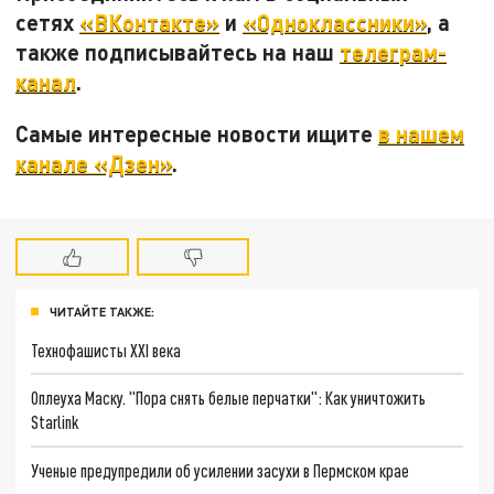
сетях
«ВКонтакте»
и
«Одноклассники»
, а
также подписывайтесь на наш
телеграм-
канал
.
Самые интересные новости ищите
в нашем
канале «Дзен»
.
ЧИТАЙТЕ ТАКЖЕ:
Технофашисты XXI века
Оплеуха Маску. "Пора снять белые перчатки": Как уничтожить
Starlink
Ученые предупредили об усилении засухи в Пермском крае