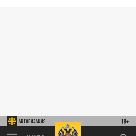
18+
АВТОРИЗАЦИЯ