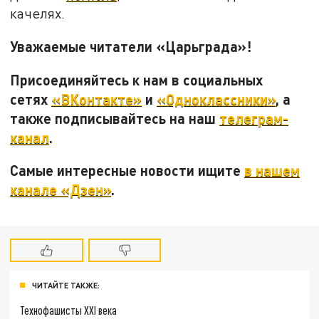
качелях.
Уважаемые читатели «Царьграда»!
Присоединяйтесь к нам в социальных
сетях
«ВКонтакте»
и
«Одноклассники»
, а
также подписывайтесь на наш
телеграм-
канал
.
Самые интересные новости ищите
в нашем
канале «Дзен»
.
ЧИТАЙТЕ ТАКЖЕ:
Технофашисты XXI века