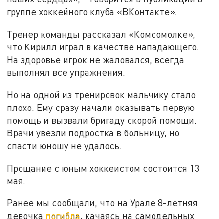
группе хоккейного клуба «ВКонтакте».
Тренер команды рассказал «Комсомолке»,
что Кирилл играл в качестве нападающего.
На здоровье игрок не жаловался, всегда
выполнял все упражнения.
Но на одной из тренировок мальчику стало
плохо. Ему сразу начали оказывать первую
помощь и вызвали бригаду скорой помощи.
Врачи увезли подростка в больницу, но
спасти юношу не удалось.
Прощание с юным хоккеистом состоится 13
мая.
Ранее мы сообщали, что на Урале 8-летняя
девочка
погибла
, качаясь на самодельных