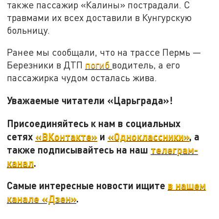
также пассажир «Калины» пострадали. С
травмами их всех доставили в Кунгурскую
больницу.
Ранее мы сообщали, что на трассе Пермь —
Березники в ДТП
погиб
водитель, а его
пассажирка чудом осталась жива.
Уважаемые читатели «Царьграда»!
Присоединяйтесь к нам в социальных
сетях
«ВКонтакте»
и
«Одноклассники»
, а
также подписывайтесь на наш
телеграм-
канал
.
Самые интересные новости ищите
в нашем
канале «Дзен»
.