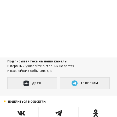
Подписывайтесь на наши каналы
и первыми узнавайте о главных новостях
и важнейших событиях дня.
ДЗЕН
ТЕЛЕГРАМ
ПОДЕЛИТЬСЯ В СОЦСЕТЯХ: