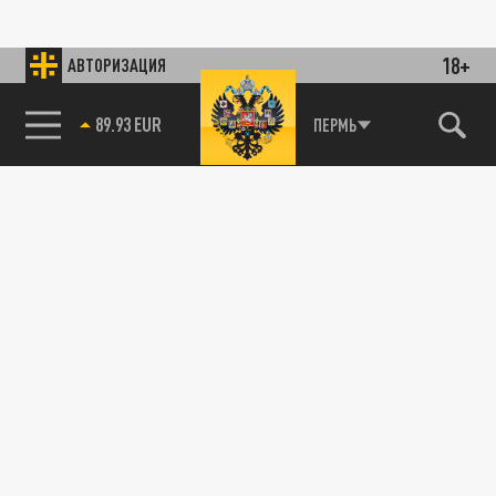
18+
АВТОРИЗАЦИЯ
89.93 EUR
ПЕРМЬ