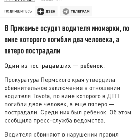
ПОДПИШИТЕСЬ:
В Прикамье осудят водителя иномарки, по
вине которого погибли два человека, а
пятеро пострадали
Один из пострадавших — ребенок.
Прокуратура Пермского края утвердила
обвинительное заключение в отношении
водителя Toyota, по вине которого в ДТП
погибли двое человек, а еще пятеро —
пострадали. Среди них был ребенок. Об этом
сообщила пресс-служба ведомства.
Водителя обвиняют в нарушении правил