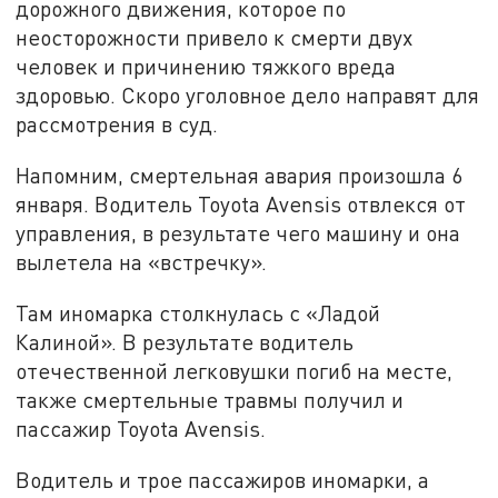
дорожного движения, которое по
неосторожности привело к смерти двух
человек и причинению тяжкого вреда
здоровью. Скоро уголовное дело направят для
рассмотрения в суд.
Напомним, смертельная авария произошла 6
января. Водитель Toyota Avensis отвлекся от
управления, в результате чего машину и она
вылетела на «встречку».
Там иномарка столкнулась с «Ладой
Калиной». В результате водитель
отечественной легковушки погиб на месте,
также смертельные травмы получил и
пассажир Toyota Avensis.
Водитель и трое пассажиров иномарки, а