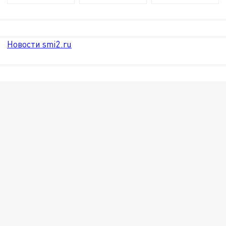
Новости smi2.ru