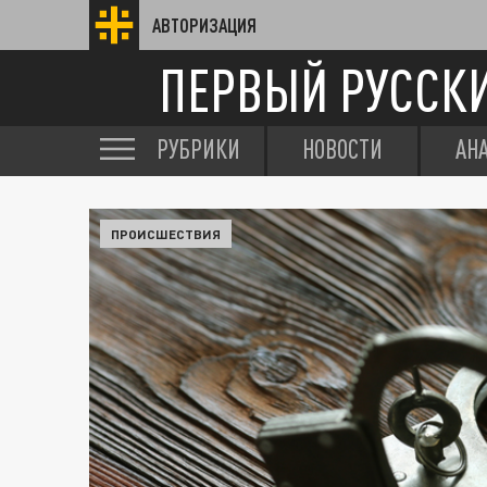
АВТОРИЗАЦИЯ
ПЕРВЫЙ РУССК
РУБРИКИ
НОВОСТИ
АН
ПРОИСШЕСТВИЯ