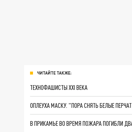
ЧИТАЙТЕ ТАКЖЕ:
ТЕХНОФАШИСТЫ XXI ВЕКА
ОПЛЕУХА МАСКУ. "ПОРА СНЯТЬ БЕЛЫЕ ПЕРЧА
В ПРИКАМЬЕ ВО ВРЕМЯ ПОЖАРА ПОГИБЛИ ДВА