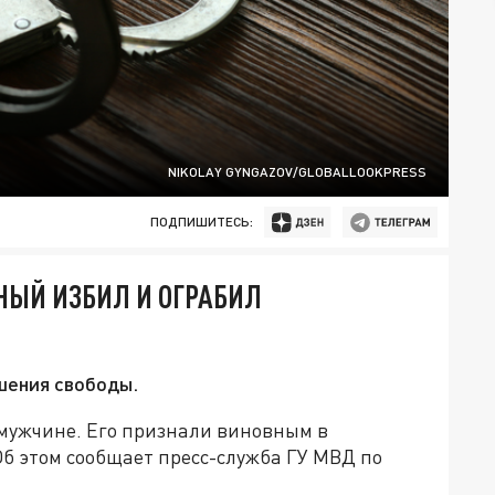
NIKOLAY GYNGAZOV/GLOBALLOOKPRESS
ПОДПИШИТЕСЬ:
ЫЙ ИЗБИЛ И ОГРАБИЛ
ишения свободы.
 мужчине. Его признали виновным в
б этом сообщает пресс-служба ГУ МВД по