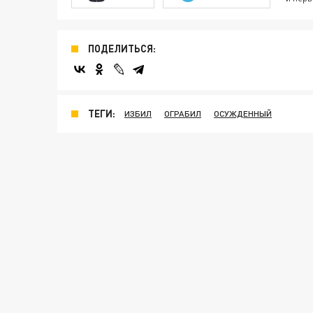
ПОДЕЛИТЬСЯ:
ТЕГИ:
ИЗБИЛ
ОГРАБИЛ
ОСУЖДЕННЫЙ