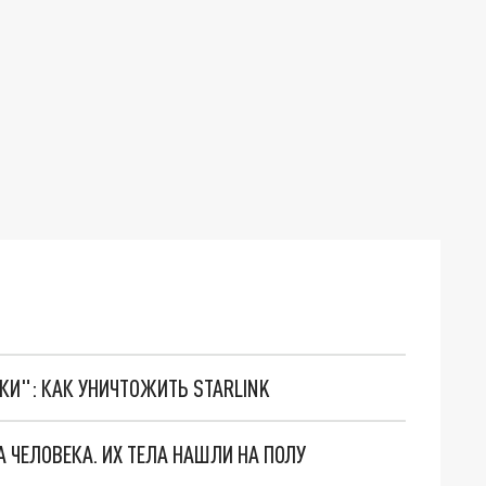
ТКИ": КАК УНИЧТОЖИТЬ STARLINK
 ЧЕЛОВЕКА. ИХ ТЕЛА НАШЛИ НА ПОЛУ