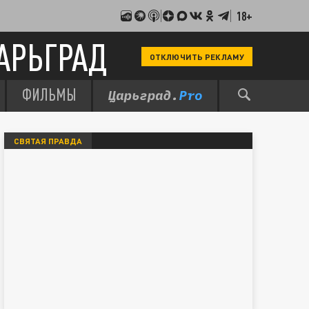
18+
АРЬГРАД
ОТКЛЮЧИТЬ РЕКЛАМУ
ФИЛЬМЫ
СВЯТАЯ ПРАВДА