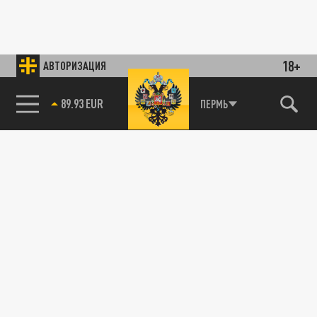
18+
АВТОРИЗАЦИЯ
89.93 EUR
ПЕРМЬ