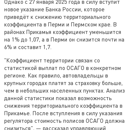
Однако с 27 января 2025 года в силу вступит
новое указание Банка России, которое
приведёт к снижению территориального
коэффициента в Перми и Пермском крае. В
районах Прикамья коэффициент уменьшится
на 1% до 1,07, а в Перми он снизится почти на
6% и составит 1,7.
"Коэффициент территории связан со
статистикой выплат по ОСАГО в конкретном
регионе. Как правило, автовладельцы в
крупных городах платят за страховку больше,
чем в небольших населенных пунктах. Анализ
данной статистики показал возможность
снижения территориального коэффициента в
Прикамье. После вступления в силу указания
регулятора стоимость полисов ОСАГО должна
снизиться", — рассказал управляющий