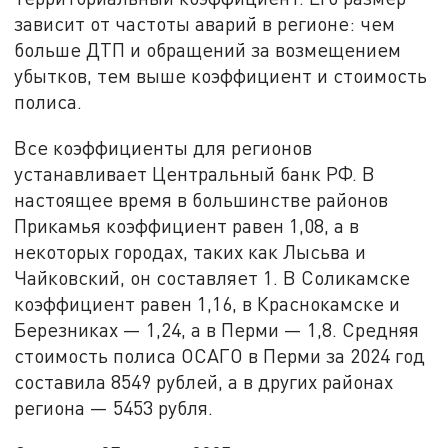
зависит от частоты аварий в регионе: чем
больше ДТП и обращений за возмещением
убытков, тем выше коэффициент и стоимость
полиса.
Все коэффициенты для регионов
устанавливает Центральный банк РФ. В
настоящее время в большинстве районов
Прикамья коэффициент равен 1,08, а в
некоторых городах, таких как Лысьва и
Чайковский, он составляет 1. В Соликамске
коэффициент равен 1,16, в Краснокамске и
Березниках — 1,24, а в Перми — 1,8. Средняя
стоимость полиса ОСАГО в Перми за 2024 год
составила 8549 рублей, а в других районах
региона — 5453 рубля.