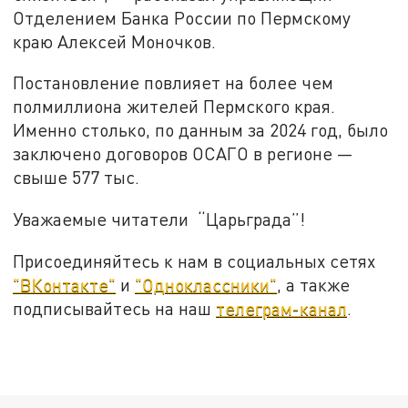
Отделением Банка России по Пермскому
краю Алексей Моночков.
Постановление повлияет на более чем
полмиллиона жителей Пермского края.
Именно столько, по данным за 2024 год, было
заключено договоров ОСАГО в регионе —
свыше 577 тыс.
Уважаемые читатели “Царьграда”!
Присоединяйтесь к нам в социальных сетях
"ВКонтакте"
и
"Одноклассники"
, а также
подписывайтесь на наш
телеграм-канал
.