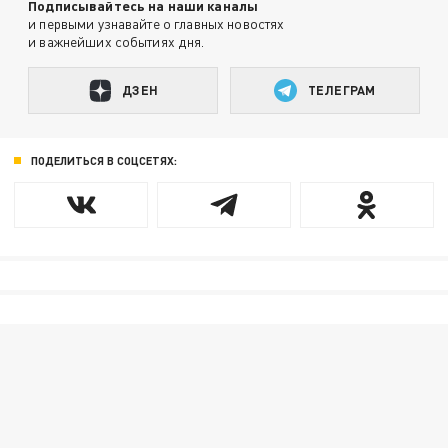
Подписывайтесь на наши каналы
и первыми узнавайте о главных новостях
и важнейших событиях дня.
ДЗЕН
ТЕЛЕГРАМ
ПОДЕЛИТЬСЯ В СОЦСЕТЯХ: