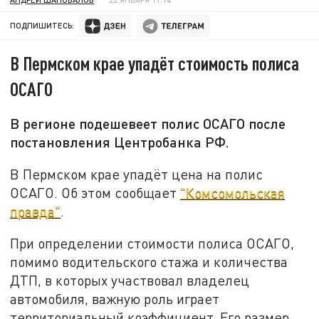
ПОДПИШИТЕСЬ:
В Пермском крае упадёт стоимость полиса
ОСАГО
В регионе подешевеет полис ОСАГО после
постановления Центробанка РФ.
В Пермском крае упадёт цена на полис
ОСАГО. Об этом сообщает
"Комсомольская
правда"
.
При определении стоимости полиса ОСАГО,
помимо водительского стажа и количества
ДТП, в которых участвовал владелец
автомобиля, важную роль играет
территориальный коэффициент. Его размер