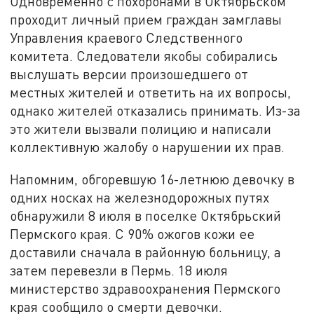
Одновременно с похоронами в Октябрьском
проходит личный прием граждан замглавы
Управления краевого Следственного
комитета. Следователи якобы собирались
выслушать версии произошедшего от
местных жителей и ответить на их вопросы,
однако жителей отказались принимать. Из-за
это жители вызвали полицию и написали
коллективную жалобу о нарушении их прав.
Напомним, обгоревшую 16-летнюю девочку в
одних носках на железнодорожных путях
обнаружили 8 июля в поселке Октябрьский
Пермского края. С 90% ожогов кожи ее
доставили сначала в районную больницу, а
затем перевезли в Пермь. 18 июля
министерство здравоохранения Пермского
края сообщило о смерти девочки.