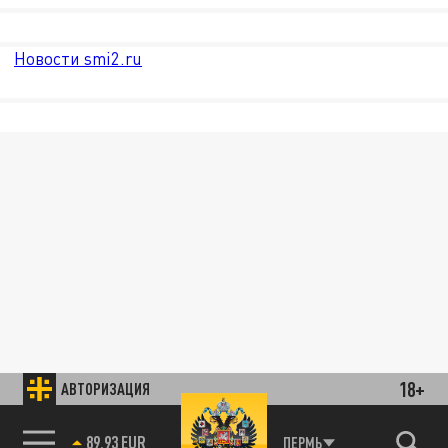
Новости smi2.ru
18+
АВТОРИЗАЦИЯ
89.93 EUR
ПЕРМЬ