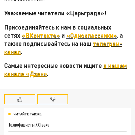
Уважаемые читатели «Царьграда»!
Присоединяйтесь к нам в социальных
сетях
«ВКонтакте»
и
«Одноклассники»
, а
также подписывайтесь на наш
телеграм-
канал
.
Самые интересные новости ищите
в нашем
канале «Дзен»
.
ЧИТАЙТЕ ТАКЖЕ:
Технофашисты XXI века