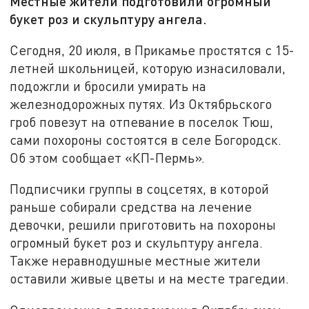
Местные жители подготовили огромный
букет роз и скульптуру ангела.
Сегодня, 20 июля, в Прикамье простятся с 15-
летней школьницей, которую изнасиловали,
подожгли и бросили умирать на
железнодорожных путях. Из Октябрьского
гроб повезут на отпевание в поселок Тюш,
сами похороны состоятся в селе Богородск.
Об этом сообщает «КП-Пермь».
Подписчики группы в соцсетях, в которой
раньше собирали средства на лечение
девочки, решили приготовить на похороны
огромный букет роз и скульптуру ангела.
Также неравнодушные местные жители
оставили живые цветы и на месте трагедии.