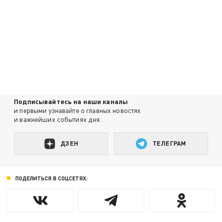
Подписывайтесь на наши каналы
и первыми узнавайте о главных новостях
и важнейших событиях дня.
ДЗЕН
ТЕЛЕГРАМ
ПОДЕЛИТЬСЯ В СОЦСЕТЯХ: