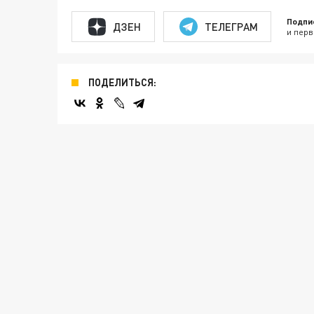
Подпи
ДЗЕН
ТЕЛЕГРАМ
и перв
ПОДЕЛИТЬСЯ: