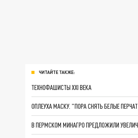
ЧИТАЙТЕ ТАКЖЕ:
ТЕХНОФАШИСТЫ XXI ВЕКА
ОПЛЕУХА МАСКУ. "ПОРА СНЯТЬ БЕЛЫЕ ПЕРЧА