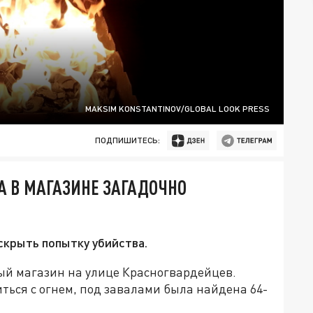
MAKSIM KONSTANTINOV/GLOBAL LOOK PRESS
ПОДПИШИТЕСЬ:
А В МАГАЗИНЕ ЗАГАДОЧНО
скрыть попытку убийства.
вый магазин на улице Красногвардейцев.
иться с огнем, под завалами была найдена 64-