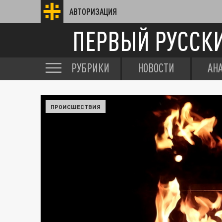
АВТОРИЗАЦИЯ
ПЕРВЫЙ РУССК
РУБРИКИ
НОВОСТИ
АН
ПРОИСШЕСТВИЯ