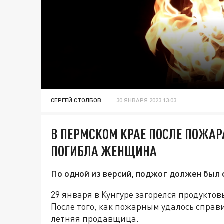
СЕРГЕЙ СТОЛБОВ
30 ЯНВАРЯ 2023 13:03
В ПЕРМСКОМ КРАЕ ПОСЛЕ ПОЖАР
ПОГИБЛА ЖЕНЩИНА
По одной из версий, поджог должен был 
29 января в Кунгуре загорелся продукто
После того, как пожарным удалось справ
летняя продавщица.