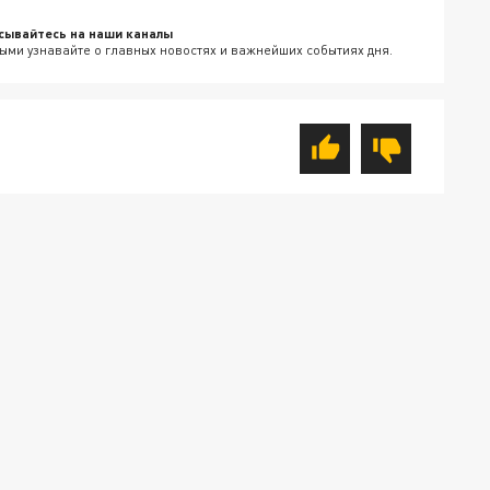
сывайтесь на наши каналы
ыми узнавайте о главных новостях и важнейших событиях дня.