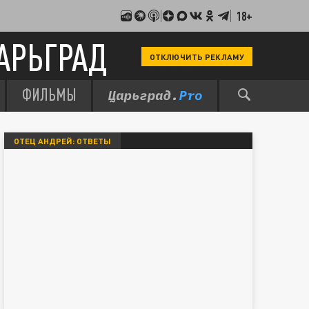
18+
АРЬГРАД
ОТКЛЮЧИТЬ РЕКЛАМУ
ФИЛЬМЫ
ОТЕЦ АНДРЕЙ: ОТВЕТЫ