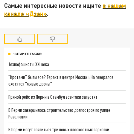
Самые интересные новости ищите
в нашем
канале «Дзен»
.
ЧИТАЙТЕ ТАКЖЕ:
Технофашисты XXI века
"Кротами" были все? Теракт в центре Москвы: На генералов
охотятся "живые дроны"
Прямой рейс из Перми в Стамбул все-таки запустят
В Перми завершилось строительство долгостроя по улице
Революции
В Перми могут появиться три новых плоскостных парковки