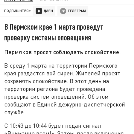
ПОДПИШИТЕСЬ:
В Пермском крае 1 марта проведут
проверку системы оповещения
Пермяков просят соблюдать спокойствие.
В среду 1 марта на территории Пермского
края раздастся вой сирен. Жителей просят
сохранять спокойствие. В этот день на
территории региона будет проведена
проверка систем оповещений. Об этом
сообщают в Единой дежурно-диспетчерской
службе.
С 10:43 до 10:44 будет подан сигнал
«Внимание всем!». Затем, после включения