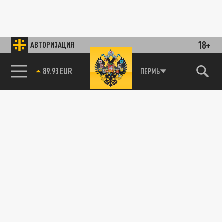
18+
АВТОРИЗАЦИЯ
89.93 EUR
ПЕРМЬ