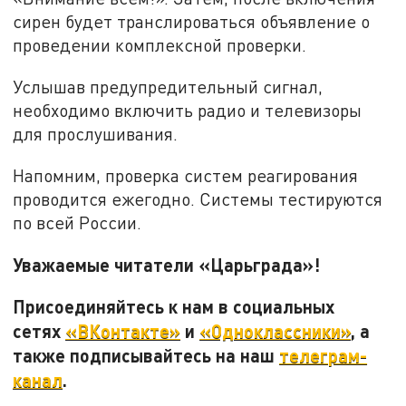
сирен будет транслироваться объявление о
проведении комплексной проверки.
Услышав предупредительный сигнал,
необходимо включить радио и телевизоры
для прослушивания.
Напомним, проверка систем реагирования
проводится ежегодно. Системы тестируются
по всей России.
Уважаемые читатели «Царьграда»!
Присоединяйтесь к нам в социальных
сетях
«ВКонтакте»
и
«Одноклассники»
, а
также подписывайтесь на наш
телеграм-
канал
.