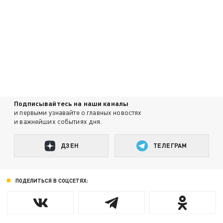
Подписывайтесь на наши каналы
и первыми узнавайте о главных новостях
и важнейших событиях дня.
ДЗЕН
ТЕЛЕГРАМ
ПОДЕЛИТЬСЯ В СОЦСЕТЯХ: