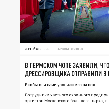
СЕРГЕЙ СТОЛБОВ
05 ИЮЛЯ 2023 04:30
В ПЕРМСКОМ ЧОПЕ ЗАЯВИЛИ, ЧТ
ДРЕССИРОВЩИКА ОТПРАВИЛИ В 
Якобы они сами уронили его на пол.
Сотрудники частного охранного предпри
артистов Московского большого цирка, 