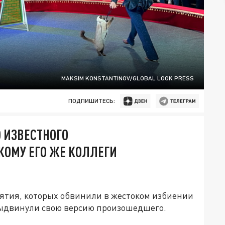
MAKSIM KONSTANTINOV/GLOBAL LOOK PRESS
ПОДПИШИТЕСЬ:
О ИЗВЕСТНОГО
КОМУ ЕГО ЖЕ КОЛЛЕГИ
ятия, которых обвинили в жестоком избиении
выдвинули свою версию произошедшего.