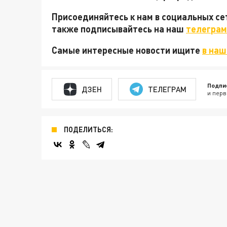
Присоединяйтесь к нам в социальных с
также подписывайтесь на наш
телеграм
Самые интересные новости ищите
в наш
Подпи
ДЗЕН
ТЕЛЕГРАМ
и перв
ПОДЕЛИТЬСЯ: