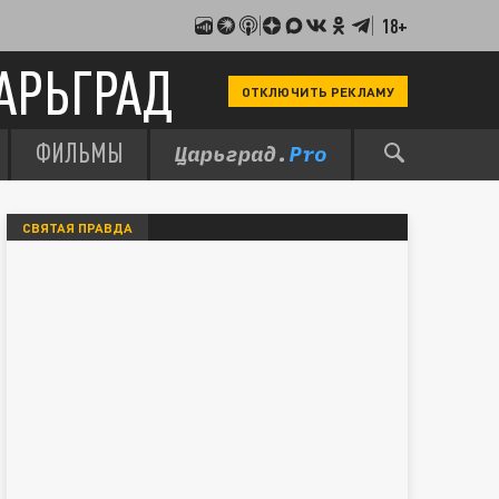
18+
АРЬГРАД
ОТКЛЮЧИТЬ РЕКЛАМУ
ФИЛЬМЫ
СВЯТАЯ ПРАВДА