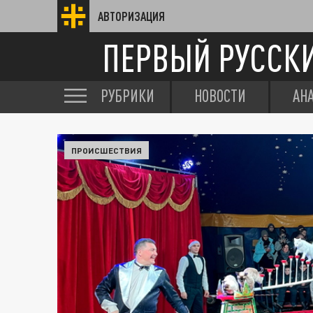
АВТОРИЗАЦИЯ
ПЕРВЫЙ РУССК
РУБРИКИ
НОВОСТИ
АН
ПРОИСШЕСТВИЯ