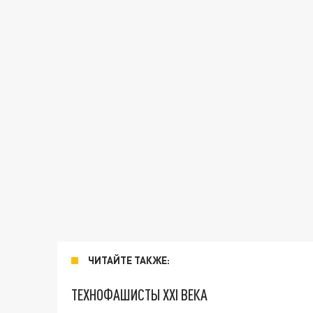
ЧИТАЙТЕ ТАКЖЕ:
ТЕХНОФАШИСТЫ XXI ВЕКА