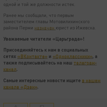
одной и той же должности истек.
Ранее мы сообщали, что первым
заместителем главы Мотовилихинского
района Перми
назначен
юрист из Ижевска.
Уважаемые читатели «Царьграда»!
Присоединяйтесь к нам в социальных
сетях
«ВКонтакте»
и
«Одноклассники»
, а
также подписывайтесь на наш
телеграм-
канал
.
Самые интересные новости ищите
в нашем
канале «Дзен»
.