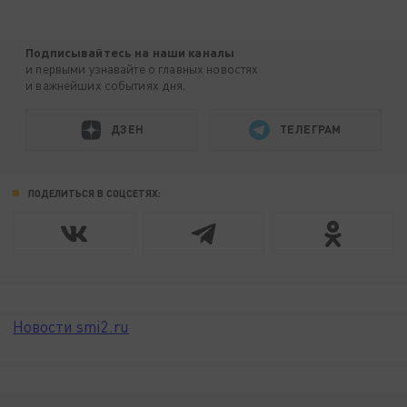
Подписывайтесь на наши каналы
и первыми узнавайте о главных новостях
и важнейших событиях дня.
ДЗЕН
ТЕЛЕГРАМ
ПОДЕЛИТЬСЯ В СОЦСЕТЯХ:
Новости smi2.ru