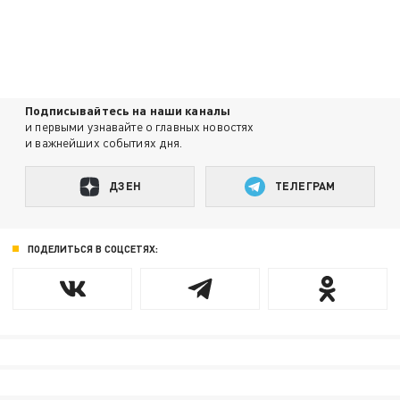
Подписывайтесь на наши каналы
и первыми узнавайте о главных новостях
и важнейших событиях дня.
ДЗЕН
ТЕЛЕГРАМ
ПОДЕЛИТЬСЯ В СОЦСЕТЯХ: