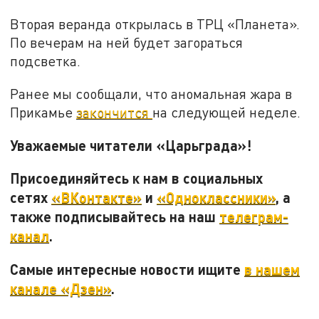
Вторая веранда открылась в ТРЦ «Планета».
По вечерам на ней будет загораться
подсветка.
Ранее мы сообщали, что аномальная жара в
Прикамье
закончится
на следующей неделе.
Уважаемые читатели «Царьграда»!
Присоединяйтесь к нам в социальных
сетях
«ВКонтакте»
и
«Одноклассники»
, а
также подписывайтесь на наш
телеграм-
канал
.
Самые интересные новости ищите
в нашем
канале «Дзен»
.