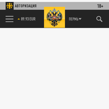
18+
АВТОРИЗАЦИЯ
89.93 EUR
ПЕРМЬ