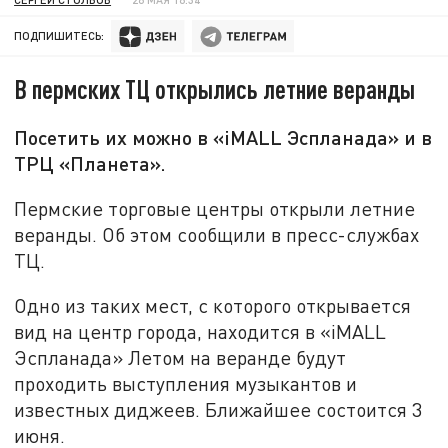
ПОДПИШИТЕСЬ:
В пермских ТЦ открылись летние веранды
Посетить их можно в «iMALL Эспланада» и в
ТРЦ «Планета».
Пермские торговые центры открыли летние
веранды. Об этом сообщили в пресс-службах
ТЦ.
Одно из таких мест, с которого открывается
вид на центр города, находится в «iMALL
Эспланада» Летом на веранде будут
проходить выступления музыкантов и
известных диджеев. Ближайшее состоится 3
июня.