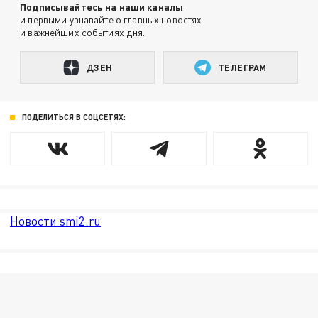
Подписывайтесь на наши каналы
и первыми узнавайте о главных новостях
и важнейших событиях дня.
ДЗЕН
ТЕЛЕГРАМ
ПОДЕЛИТЬСЯ В СОЦСЕТЯХ:
Новости smi2.ru