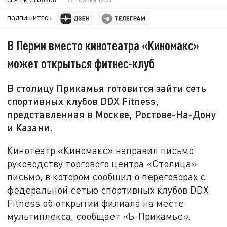
ПОДПИШИТЕСЬ:
В Перми вместо кинотеатра «Киномакс»
может открыться фитнес-клуб
В столицу Прикамья готовится зайти сеть
спортивных клубов DDX Fitness,
представленная в Москве, Ростове-На-Дону
и Казани.
Кинотеатр «Киномакс» направил письмо
руководству торгового центра «Столица»
письмо, в котором сообщил о переговорах с
федеральной сетью спортивных клубов DDX
Fitness об открытии филиала на месте
мультиплекса, сообщает «Ъ-Прикамье».