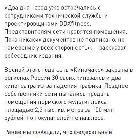
«Два дня назад уже встречались с
сотрудниками технической службы и
проектировщиками DDXfitness.
Представителям сети нравятся помещения.
Пока никаких документов не подписано, но
намерение у всех сторон есть»,— рассказал
собеседник издания.
Весной этого года сеть «Киномакс» закрыла в
регионах России 30 своих кинозалов и два
кинотеатра из-за падения трафика. Позднее
собственники сети пытались продать
помещения пермского мультиплекса
площадью 2,2 тыс. кв. метра за 150 млн
рублей, но покупателей не нашлось.
Ранее мы сообщали, что федеральный