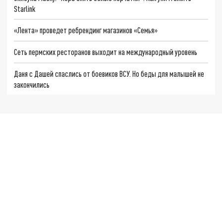
Starlink
«Лента» проведет ребрендинг магазинов «Семья»
Сеть пермских ресторанов выходит на международный уровень
Даня с Дашей спаслись от боевиков ВСУ. Но беды для малышей не
закончились