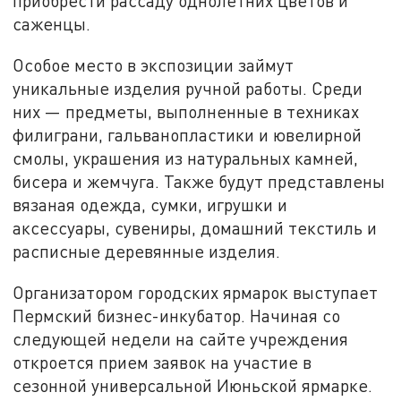
приобрести рассаду однолетних цветов и
саженцы.
Особое место в экспозиции займут
уникальные изделия ручной работы. Среди
них — предметы, выполненные в техниках
филиграни, гальванопластики и ювелирной
смолы, украшения из натуральных камней,
бисера и жемчуга. Также будут представлены
вязаная одежда, сумки, игрушки и
аксессуары, сувениры, домашний текстиль и
расписные деревянные изделия.
Организатором городских ярмарок выступает
Пермский бизнес-инкубатор. Начиная со
следующей недели на сайте учреждения
откроется прием заявок на участие в
сезонной универсальной Июньской ярмарке.