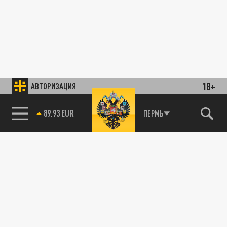
18+
АВТОРИЗАЦИЯ
89.93 EUR
ПЕРМЬ