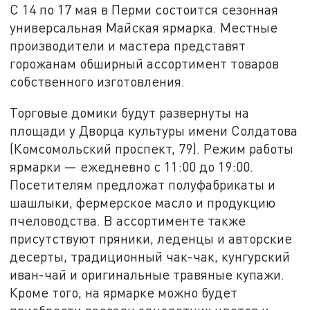
С 14 по 17 мая в Перми состоится сезонная
универсальная Майская ярмарка. Местные
производители и мастера представят
горожанам обширный ассортимент товаров
собственного изготовления.
Торговые домики будут развернуты на
площади у Дворца культуры имени Солдатова
(Комсомольский проспект, 79). Режим работы
ярмарки — ежедневно с 11:00 до 19:00.
Посетителям предложат полуфабрикаты и
шашлыки, фермерское масло и продукцию
пчеловодства. В ассортименте также
присутствуют пряники, леденцы и авторские
десерты, традиционный чак-чак, кунгурский
иван-чай и оригинальные травяные купажи.
Кроме того, на ярмарке можно будет