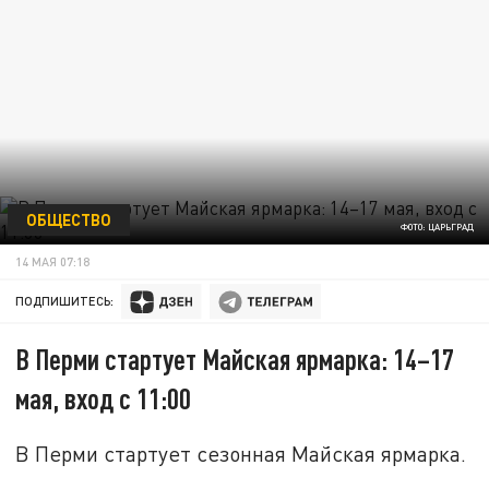
ОБЩЕСТВО
ФОТО: ЦАРЬГРАД
14 МАЯ 07:18
ПОДПИШИТЕСЬ:
В Перми стартует Майская ярмарка: 14–17
мая, вход с 11:00
В Перми стартует сезонная Майская ярмарка.