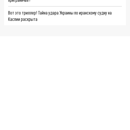
Вот это триллер! Тайна удара Украины по иранскому судну на
Каспии раскрыта