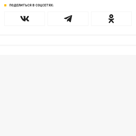
ПОДЕЛИТЬСЯ В СОЦСЕТЯХ: