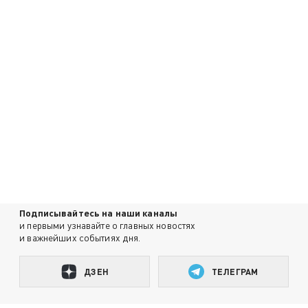
Подписывайтесь на наши каналы
и первыми узнавайте о главных новостях
и важнейших событиях дня.
ДЗЕН
ТЕЛЕГРАМ