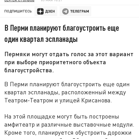
ПОДПИШИТЕСЬ:
В Перми планируют благоустроить еще
один квартал эспланады
Пермяки могут отдать голос за этот вариант
при выборе приоритетного объекта
благоустройства.
В Перми планируют благоустроить еще один
квартал эспланады, расположенный между
Театром-Театром и улицей Крисанова.
На этой площадке могут быть построены
амфитеатр и различные выставочные модули.
Кроме того, планируется обустроить дорожки