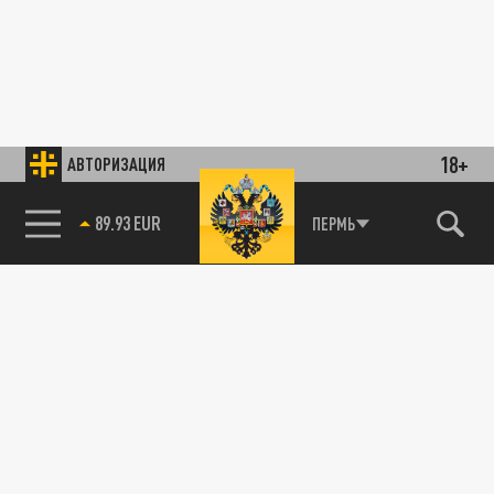
18+
АВТОРИЗАЦИЯ
89.93 EUR
ПЕРМЬ