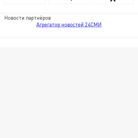
Новости партнёров
Агрегатор новостей 24СМИ