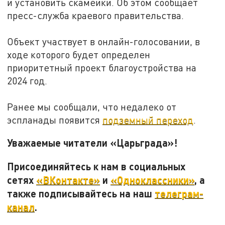
и установить скамейки. Об этом сообщает
пресс-служба краевого правительства.
Объект участвует в онлайн-голосовании, в
ходе которого будет определен
приоритетный проект благоустройства на
2024 год.
Ранее мы сообщали, что недалеко от
эспланады появится
подземный переход
.
Уважаемые читатели «Царьграда»!
Присоединяйтесь к нам в социальных
сетях
«ВКонтакте»
и
«Одноклассники»
, а
также подписывайтесь на наш
телеграм-
канал
.