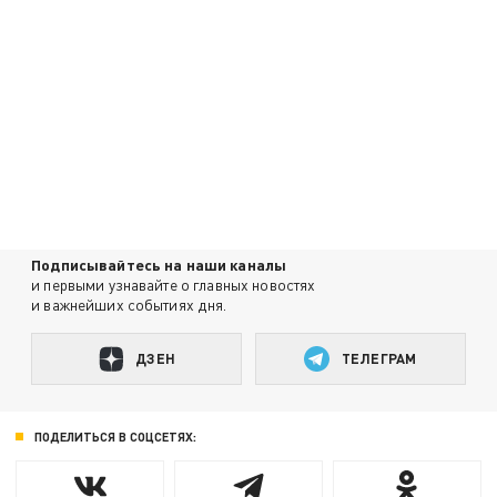
Подписывайтесь на наши каналы
и первыми узнавайте о главных новостях
и важнейших событиях дня.
ДЗЕН
ТЕЛЕГРАМ
ПОДЕЛИТЬСЯ В СОЦСЕТЯХ: