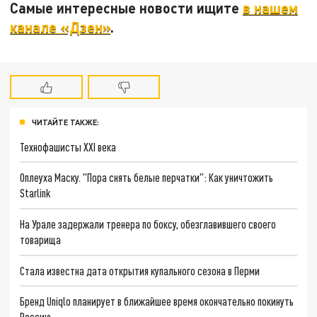
Самые интересные новости ищите
в нашем
канале «Дзен»
.
ЧИТАЙТЕ ТАКЖЕ:
Технофашисты XXI века
Оплеуха Маску. "Пора снять белые перчатки": Как уничтожить
Starlink
На Урале задержали тренера по боксу, обезглавившего своего
товарища
Стала известна дата открытия купального сезона в Перми
Бренд Uniqlo планирует в ближайшее время окончательно покинуть
Россию