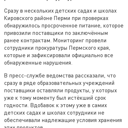
Сразу в нескольких детских садах и школах
Кировского районе Перми при проверках
обнаружилось просроченное питание, которое
привозили поставщики по заключённым
ранее контрактам. Мониторинг провели
сотрудники прокуратуры Пермского края,
которые и зафиксировали официально все
обнаруженные нарушения.
В пресс-службе ведомства рассказали, что
сразу в ряде образовательных учреждений
поставщики оставляли продукты, у которых
уже к тому моменту был истёкший срок
годности. Вдобавок к этому уже в самих
детских садах и школах сотрудники не
обеспечивали надлежащие условия хранения
этих продуктов.