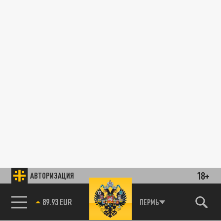
18+
АВТОРИЗАЦИЯ
89.93 EUR
ПЕРМЬ