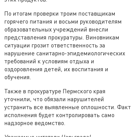
По итогам проверки троим поставщикам
горячего питания и восьми руководителям
образовательных учреждений внесли
представления прокуратуры. Виновникам
ситуации грозит ответственность за
нарушение санитарно-эпидемиологических
требований к условиям отдыха и
оздоровления детей, их воспитания и
обучения.
Также в прокуратуре Пермского края
уточнили, что обязали нарушителей
устранить все выявленные оплошности. Факт
исполнения будет контролировать само
надзорное ведомство.
Уважаемые читатели Царьграда!