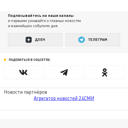
Подписывайтесь на наши каналы
и первыми узнавайте о главных новостях
и важнейших событиях дня.
ДЗЕН
ТЕЛЕГРАМ
ПОДЕЛИТЬСЯ В СОЦСЕТЯХ:
Новости партнёров
Агрегатор новостей 24СМИ