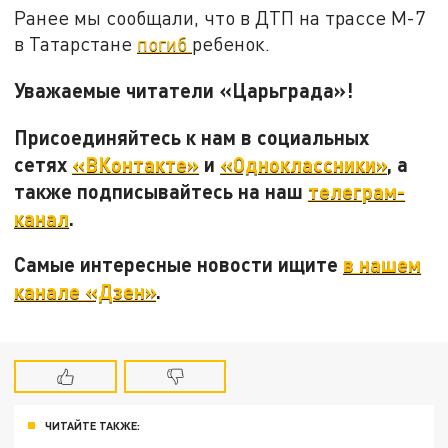
Ранее мы сообщали, что в ДТП на трассе М-7
в Татарстане
погиб
ребенок.
Уважаемые читатели «Царьграда»!
Присоединяйтесь к нам в социальных
сетях
«ВКонтакте»
и
«Одноклассники»
, а
также подписывайтесь на наш
телеграм-
канал
.
Самые интересные новости ищите
в нашем
канале «Дзен»
.
ЧИТАЙТЕ ТАКЖЕ: