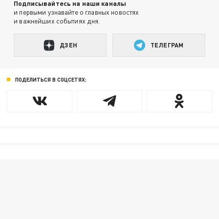
Подписывайтесь на наши каналы
и первыми узнавайте о главных новостях
и важнейших событиях дня.
ДЗЕН
ТЕЛЕГРАМ
ПОДЕЛИТЬСЯ В СОЦСЕТЯХ: