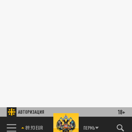
18+
АВТОРИЗАЦИЯ
89.93 EUR
ПЕРМЬ