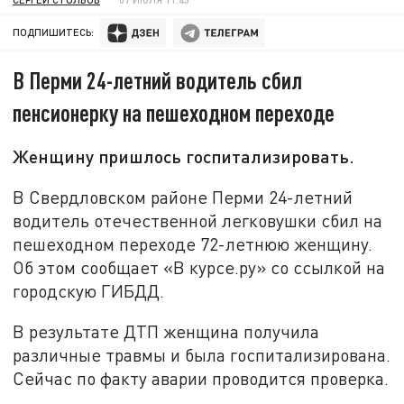
ПОДПИШИТЕСЬ:
В Перми 24-летний водитель сбил
пенсионерку на пешеходном переходе
Женщину пришлось госпитализировать.
В Свердловском районе Перми 24-летний
водитель отечественной легковушки сбил на
пешеходном переходе 72-летнюю женщину.
Об этом сообщает «В курсе.ру» со ссылкой на
городскую ГИБДД.
В результате ДТП женщина получила
различные травмы и была госпитализирована.
Сейчас по факту аварии проводится проверка.