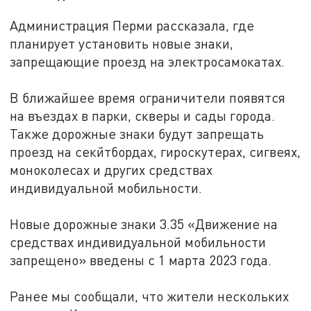
Администрация Перми рассказала, где
планирует установить новые знаки,
запрещающие проезд на электросамокатах.
В ближайшее время ограничители появятся
на въездах в парки, скверы и сады города.
Также дорожные знаки будут запрещать
проезд на секйтбордах, гироскутерах, сигвеях,
моноколесах и других средствах
индивидуальной мобильности.
Новые дорожные знаки 3.35 «Движение на
средствах индивидуальной мобильности
запрещено» введены с 1 марта 2023 года.
Ранее мы сообщали, что жители нескольких