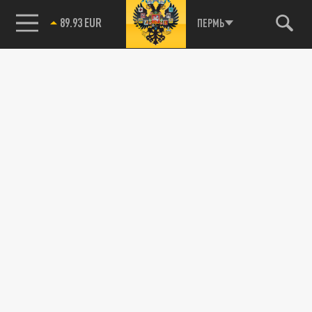
89.93 EUR
ПЕРМЬ