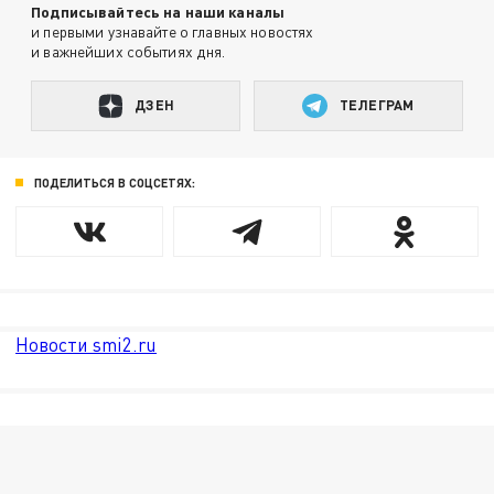
Подписывайтесь на наши каналы
и первыми узнавайте о главных новостях
и важнейших событиях дня.
ДЗЕН
ТЕЛЕГРАМ
ПОДЕЛИТЬСЯ В СОЦСЕТЯХ:
Новости smi2.ru