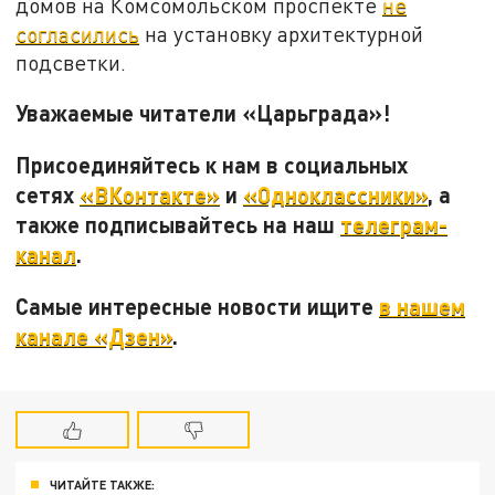
домов на Комсомольском проспекте
не
согласились
на установку архитектурной
подсветки.
Уважаемые читатели «Царьграда»!
Присоединяйтесь к нам в социальных
сетях
«ВКонтакте»
и
«Одноклассники»
, а
также подписывайтесь на наш
телеграм-
канал
.
Самые интересные новости ищите
в нашем
канале «Дзен»
.
ЧИТАЙТЕ ТАКЖЕ: