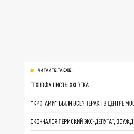
ЧИТАЙТЕ ТАКЖЕ:
ТЕХНОФАШИСТЫ XXI ВЕКА
"КРОТАМИ" БЫЛИ ВСЕ? ТЕРАКТ В ЦЕНТРЕ М
СКОНЧАЛСЯ ПЕРМСКИЙ ЭКС-ДЕПУТАТ, ОСУЖ