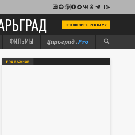
18+
АРЬГРАД
ОТКЛЮЧИТЬ РЕКЛАМУ
ФИЛЬМЫ
PRO ВАЖНОЕ