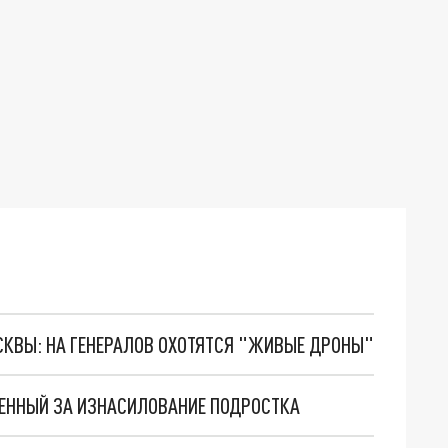
ОСКВЫ: НА ГЕНЕРАЛОВ ОХОТЯТСЯ "ЖИВЫЕ ДРОНЫ"
ДЕННЫЙ ЗА ИЗНАСИЛОВАНИЕ ПОДРОСТКА