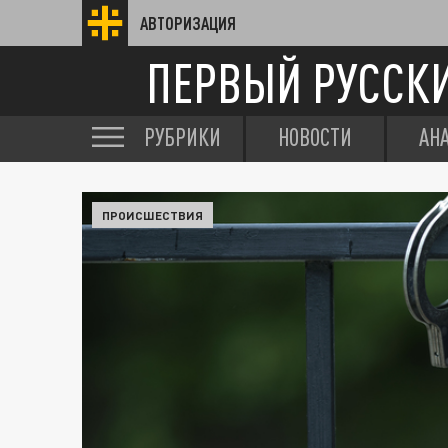
АВТОРИЗАЦИЯ
ПЕРВЫЙ РУССК
РУБРИКИ
НОВОСТИ
АН
ПРОИСШЕСТВИЯ