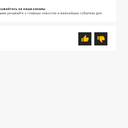
сывайтесь на наши каналы
ыми узнавайте о главных новостях и важнейших событиях дня.