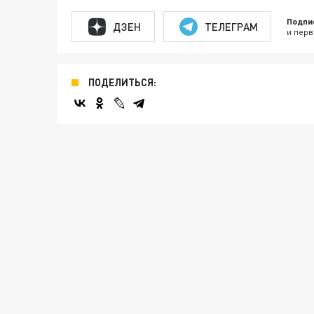
Подпи
ДЗЕН
ТЕЛЕГРАМ
и перв
ПОДЕЛИТЬСЯ: