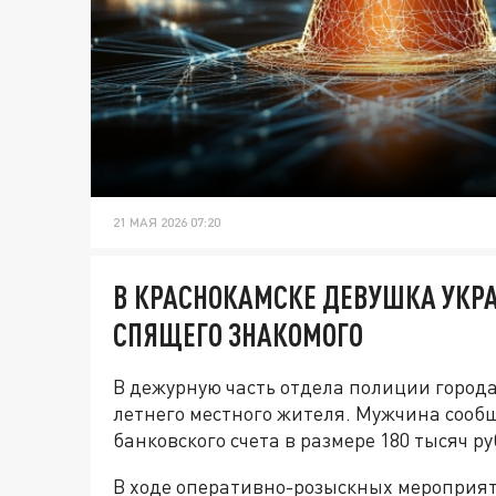
21 МАЯ 2026 07:20
В КРАСНОКАМСКЕ ДЕВУШКА УКРА
СПЯЩЕГО ЗНАКОМОГО
В дежурную часть отдела полиции города
летнего местного жителя. Мужчина сооб
банковского счета в размере 180 тысяч ру
В ходе оперативно-розыскных мероприя