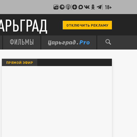
18+
АРЬГРАД
ОТКЛЮЧИТЬ РЕКЛАМУ
ФИЛЬМЫ
ПРЯМОЙ ЭФИР