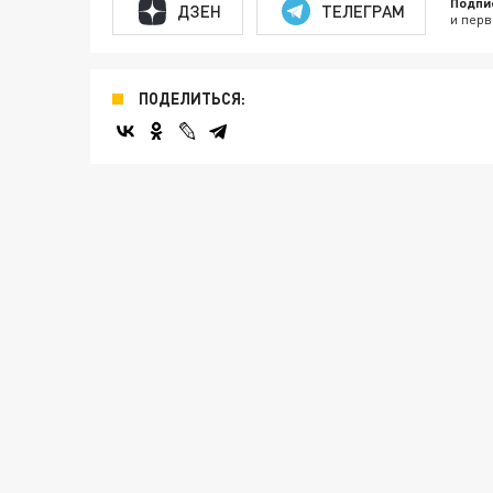
Подпи
ДЗЕН
ТЕЛЕГРАМ
и перв
ПОДЕЛИТЬСЯ: