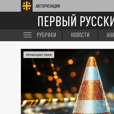
АВТОРИЗАЦИЯ
ПЕРВЫЙ РУССК
РУБРИКИ
НОВОСТИ
АН
ПРОИСШЕСТВИЯ