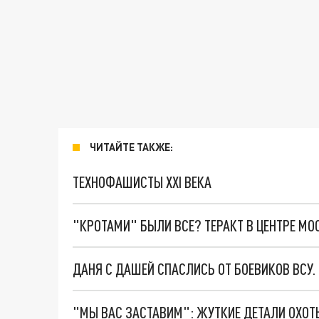
ЧИТАЙТЕ ТАКЖЕ:
ТЕХНОФАШИСТЫ XXI ВЕКА
"КРОТАМИ" БЫЛИ ВСЕ? ТЕРАКТ В ЦЕНТРЕ М
ДАНЯ С ДАШЕЙ СПАСЛИСЬ ОТ БОЕВИКОВ ВСУ