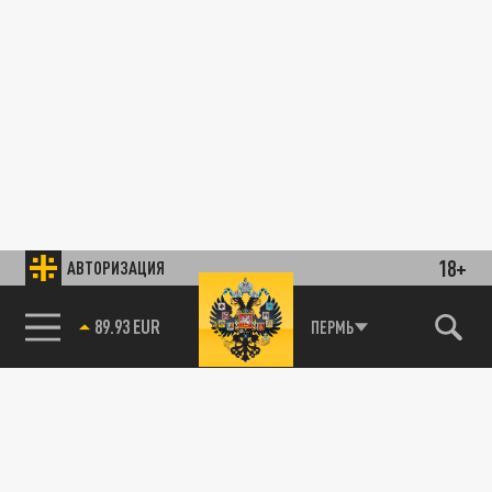
18+
АВТОРИЗАЦИЯ
89.93 EUR
ПЕРМЬ