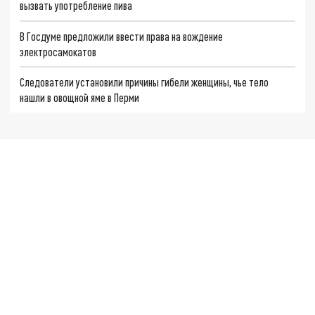
вызвать употребление пива
В Госдуме предложили ввести права на вождение
электросамокатов
Следователи установили причины гибели женщины, чье тело
нашли в овощной яме в Перми