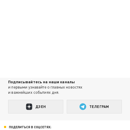
Подписывайтесь на наши каналы
и первыми узнавайте о главных новостях
и важнейших событиях дня.
ДЗЕН
ТЕЛЕГРАМ
ПОДЕЛИТЬСЯ В СОЦСЕТЯХ: