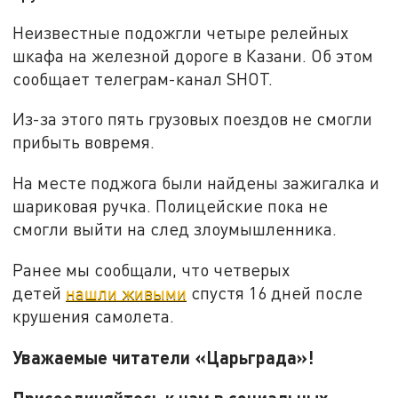
Неизвестные подожгли четыре релейных
шкафа на железной дороге в Казани. Об этом
сообщает телеграм-канал SHOT.
Из-за этого пять грузовых поездов не смогли
прибыть вовремя.
На месте поджога были найдены зажигалка и
шариковая ручка. Полицейские пока не
смогли выйти на след злоумышленника.
Ранее мы сообщали, что четверых
детей
нашли живыми
спустя 16 дней после
крушения самолета.
Уважаемые читатели «Царьграда»!