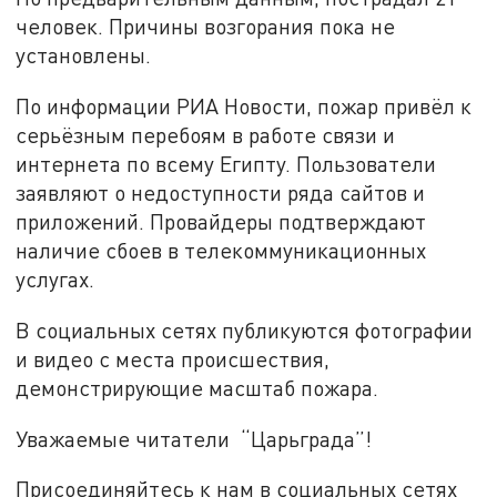
человек. Причины возгорания пока не
установлены.
По информации РИА Новости, пожар привёл к
серьёзным перебоям в работе связи и
интернета по всему Египту. Пользователи
заявляют о недоступности ряда сайтов и
приложений. Провайдеры подтверждают
наличие сбоев в телекоммуникационных
услугах.
В социальных сетях публикуются фотографии
и видео с места происшествия,
демонстрирующие масштаб пожара.
Уважаемые читатели “Царьграда”!
Присоединяйтесь к нам в социальных сетях