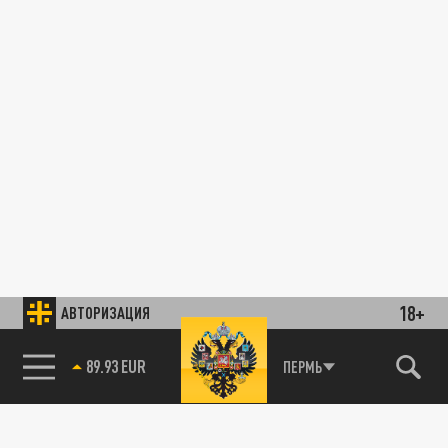
18+
АВТОРИЗАЦИЯ
89.93 EUR
ПЕРМЬ