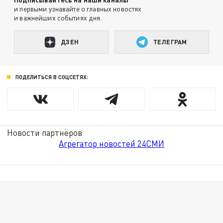
и первыми узнавайте о главных новостях
и важнейших событиях дня.
ДЗЕН
ТЕЛЕГРАМ
ПОДЕЛИТЬСЯ В СОЦСЕТЯХ:
Новости партнёров
Агрегатор новостей 24СМИ