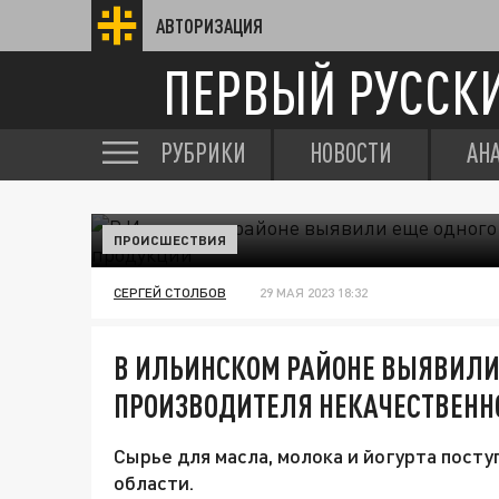
АВТОРИЗАЦИЯ
ПЕРВЫЙ РУССК
РУБРИКИ
НОВОСТИ
АН
ПРОИСШЕСТВИЯ
СЕРГЕЙ СТОЛБОВ
29 МАЯ 2023 18:32
В ИЛЬИНСКОМ РАЙОНЕ ВЫЯВИЛИ
ПРОИЗВОДИТЕЛЯ НЕКАЧЕСТВЕНН
Сырье для масла, молока и йогурта посту
области.