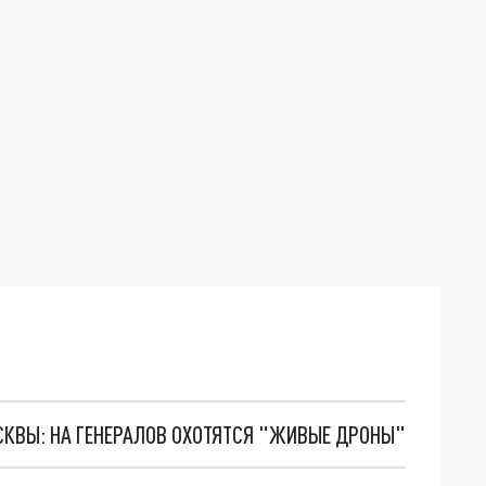
ОСКВЫ: НА ГЕНЕРАЛОВ ОХОТЯТСЯ "ЖИВЫЕ ДРОНЫ"