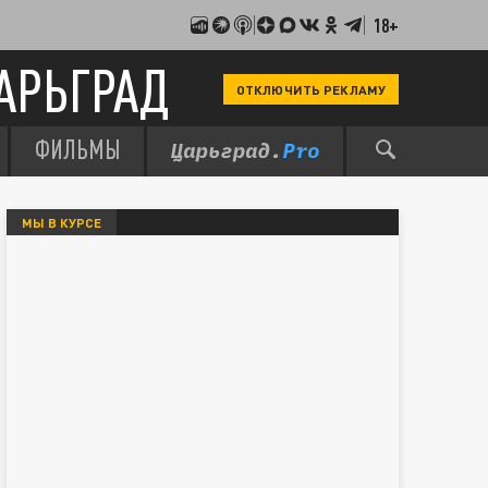
18+
АРЬГРАД
ОТКЛЮЧИТЬ РЕКЛАМУ
ФИЛЬМЫ
МЫ В КУРСЕ