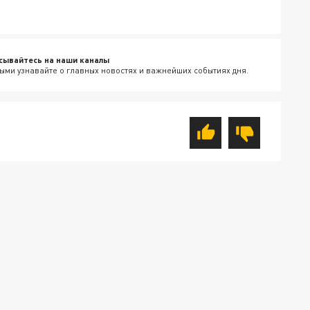
сывайтесь на наши каналы
ыми узнавайте о главных новостях и важнейших событиях дня.