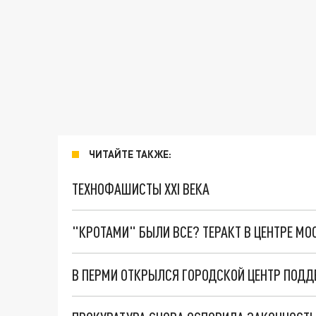
ЧИТАЙТЕ ТАКЖЕ:
ТЕХНОФАШИСТЫ XXI ВЕКА
"КРОТАМИ" БЫЛИ ВСЕ? ТЕРАКТ В ЦЕНТРЕ М
В ПЕРМИ ОТКРЫЛСЯ ГОРОДСКОЙ ЦЕНТР ПОДД