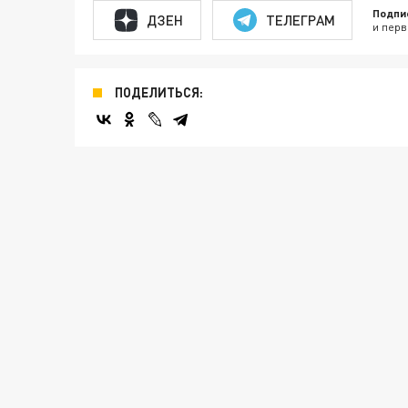
Подпи
ДЗЕН
ТЕЛЕГРАМ
и перв
ПОДЕЛИТЬСЯ: