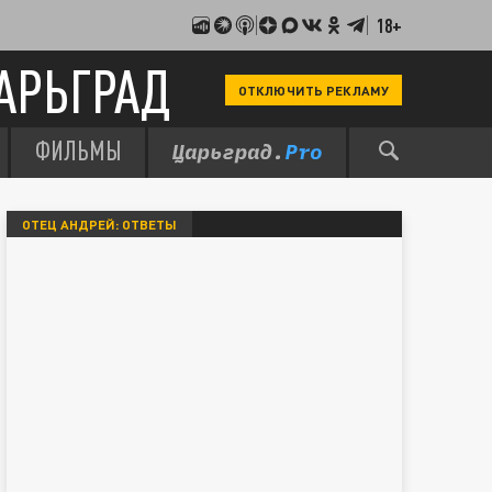
18+
АРЬГРАД
ОТКЛЮЧИТЬ РЕКЛАМУ
ФИЛЬМЫ
ОТЕЦ АНДРЕЙ: ОТВЕТЫ