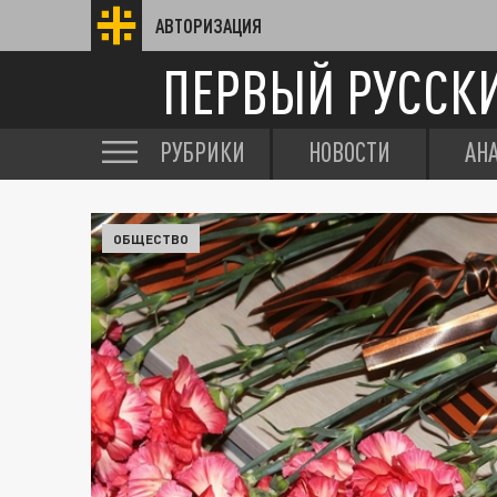
АВТОРИЗАЦИЯ
ПЕРВЫЙ РУССК
РУБРИКИ
НОВОСТИ
АН
ОБЩЕСТВО