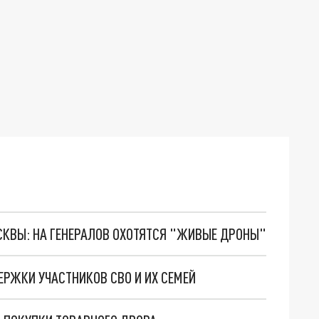
ОСКВЫ: НА ГЕНЕРАЛОВ ОХОТЯТСЯ "ЖИВЫЕ ДРОНЫ"
ЕРЖКИ УЧАСТНИКОВ СВО И ИХ СЕМЕЙ