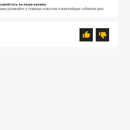
сывайтесь на наши каналы
ыми узнавайте о главных новостях и важнейших событиях дня.